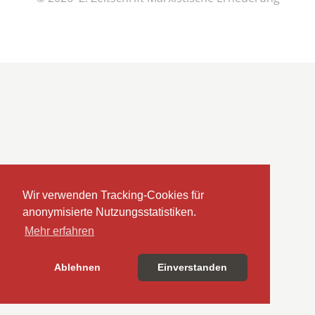
Wir verwenden Tracking-Cookies für
anonymisierte Nutzungsstatistiken.
Mehr erfahren
Ablehnen
Einverstanden