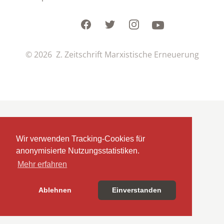
Facebook
Twitter
Instagram
Youtube
© 2026 Z. Zeitschrift Marxistische Erneuerung
Wir verwenden Tracking-Cookies für
anonymisierte Nutzungsstatistiken.
Mehr erfahren
Ablehnen
Einverstanden