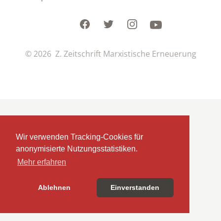
Facebook
Twitter
Instagram
Youtube
© 2026 Z. Zeitschrift Marxistische Erneuerung
Wir verwenden Tracking-Cookies für
anonymisierte Nutzungsstatistiken.
Mehr erfahren
Ablehnen
Einverstanden