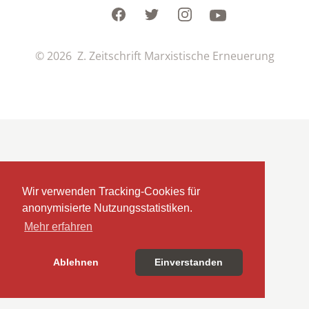
Facebook
Twitter
Instagram
Youtube
© 2026 Z. Zeitschrift Marxistische Erneuerung
Wir verwenden Tracking-Cookies für
anonymisierte Nutzungsstatistiken.
Mehr erfahren
Ablehnen
Einverstanden