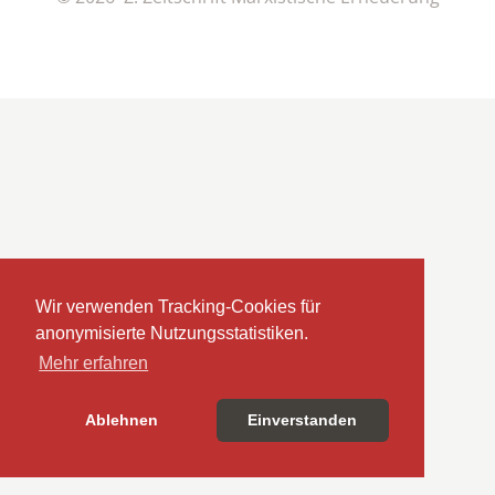
Wir verwenden Tracking-Cookies für
anonymisierte Nutzungsstatistiken.
Mehr erfahren
Ablehnen
Einverstanden