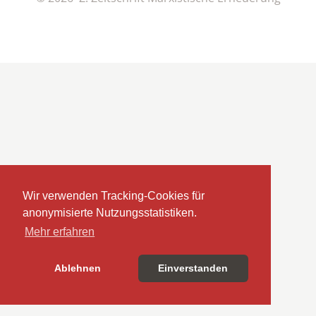
Wir verwenden Tracking-Cookies für
anonymisierte Nutzungsstatistiken.
Mehr erfahren
Ablehnen
Einverstanden