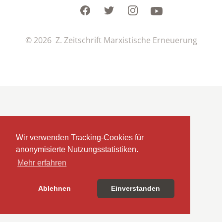
Facebook
Twitter
Instagram
Youtube
© 2026 Z. Zeitschrift Marxistische Erneuerung
Wir verwenden Tracking-Cookies für
anonymisierte Nutzungsstatistiken.
Mehr erfahren
Ablehnen
Einverstanden