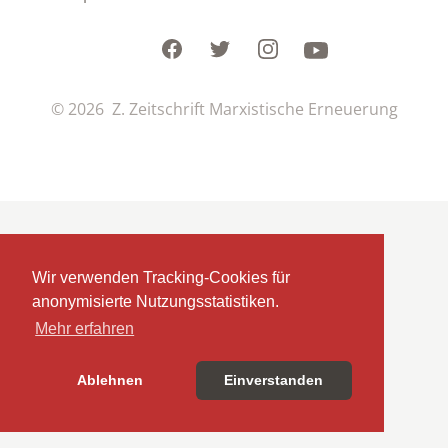
Facebook
Twitter
Instagram
Youtube
© 2026 Z. Zeitschrift Marxistische Erneuerung
Wir verwenden Tracking-Cookies für
anonymisierte Nutzungsstatistiken.
Mehr erfahren
Ablehnen
Einverstanden