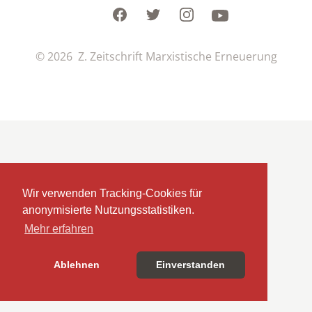
Facebook
Twitter
Instagram
Youtube
© 2026 Z. Zeitschrift Marxistische Erneuerung
Wir verwenden Tracking-Cookies für
anonymisierte Nutzungsstatistiken.
Mehr erfahren
Ablehnen
Einverstanden