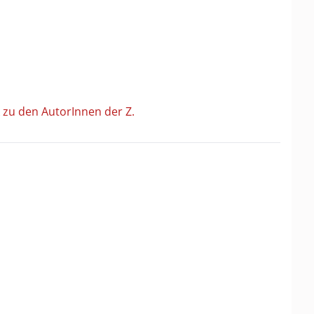
 zu den AutorInnen der Z.