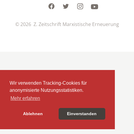
Facebook
Twitter
Instagram
Youtube
© 2026 Z. Zeitschrift Marxistische Erneuerung
Wir verwenden Tracking-Cookies für
anonymisierte Nutzungsstatistiken.
Mehr erfahren
Ablehnen
Einverstanden