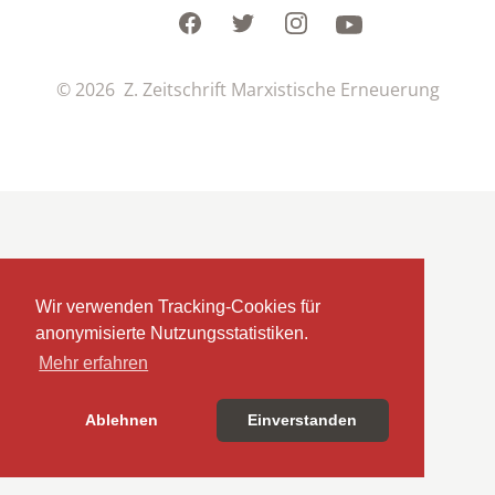
Facebook
Twitter
Instagram
Youtube
© 2026 Z. Zeitschrift Marxistische Erneuerung
Wir verwenden Tracking-Cookies für
anonymisierte Nutzungsstatistiken.
Mehr erfahren
Ablehnen
Einverstanden