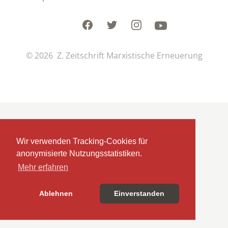
Facebook
Twitter
Instagram
Youtube
© 2026 Z. Zeitschrift Marxistische Erneuerung
Wir verwenden Tracking-Cookies für
anonymisierte Nutzungsstatistiken.
Mehr erfahren
Ablehnen
Einverstanden