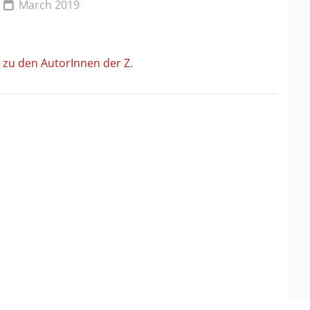
March 2019
 zu den AutorInnen der Z.