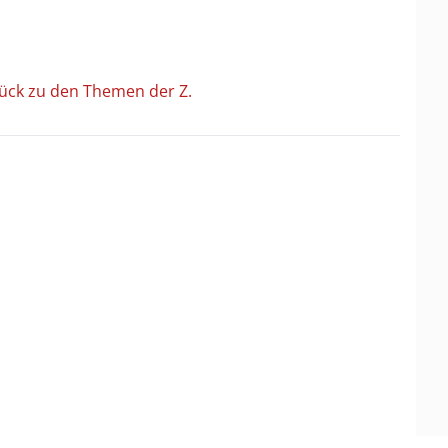
ück zu den Themen der Z.