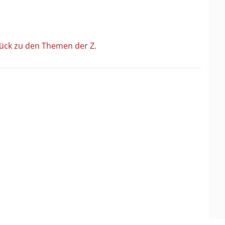
ück zu den Themen der Z.