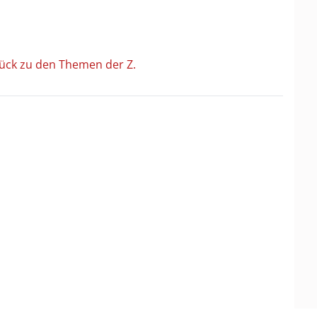
ück zu den Themen der Z.