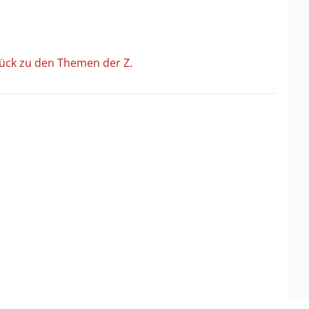
ück zu den Themen der Z.