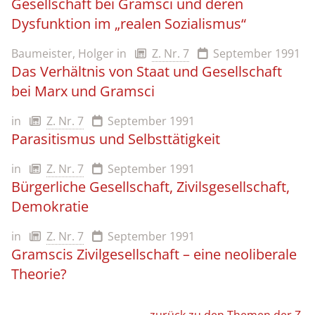
Gesellschaft bei Gramsci und deren
Dysfunktion im „realen Sozialismus“
Baumeister, Holger
in
Z. Nr. 7
September 1991
Das Verhältnis von Staat und Gesellschaft
bei Marx und Gramsci
in
Z. Nr. 7
September 1991
Parasitismus und Selbsttätigkeit
in
Z. Nr. 7
September 1991
Bürgerliche Gesellschaft, Zivilsgesellschaft,
Demokratie
in
Z. Nr. 7
September 1991
Gramscis Zivilgesellschaft – eine neoliberale
Theorie?