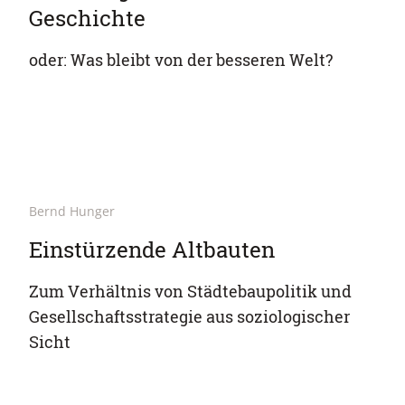
Geschichte
oder: Was bleibt von der besseren Welt?
Bernd Hunger
Einstürzende Altbauten
Zum Verhältnis von Städtebaupolitik und
Gesellschaftsstrategie aus soziologischer
Sicht