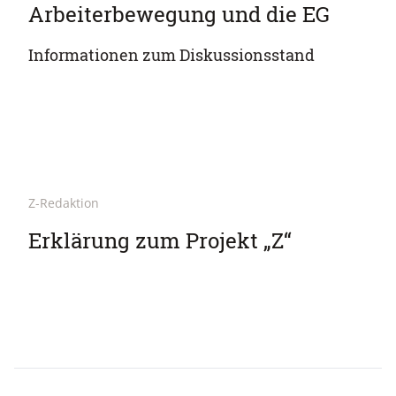
Arbeiterbewegung und die EG
Informationen zum Diskussionsstand
Z-Redaktion
Erklärung zum Projekt „Z“