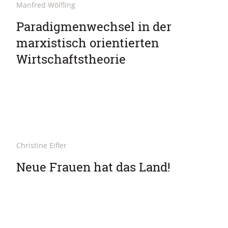
Manfred Wölfling
Paradigmenwechsel in der
marxistisch orientierten
Wirtschaftstheorie
Christine Eifler
Neue Frauen hat das Land!