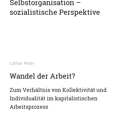
Selbstorganisation –
sozialistische Perspektive
Lothar Peter
Wandel der Arbeit?
Zum Verhältnis von Kollektivität und
Individualität im kapitalistischen
Arbeitsprozess