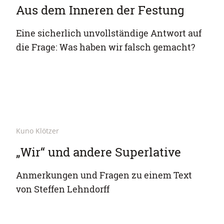
Aus dem Inneren der Festung
Eine sicherlich unvollständige Antwort auf
die Frage: Was haben wir falsch gemacht?
Kuno Klötzer
„Wir“ und andere Superlative
Anmerkungen und Fragen zu einem Text
von Steffen Lehndorff