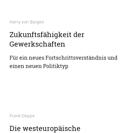
Harry von Bargen
Zukunftsfähigkeit der
Gewerkschaften
Für ein neues Fortschrittsverständnis und
einen neuen Politiktyp
Frank Deppe
Die westeuropäische