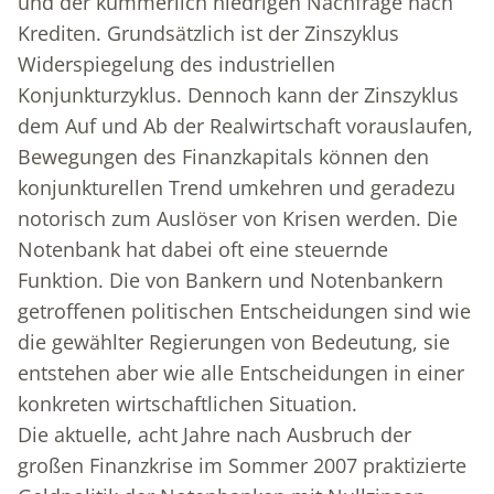
und der kümmerlich niedrigen Nachfrage nach
Krediten. Grundsätzlich ist der Zinszyklus
Widerspiegelung des industriellen
Konjunkturzyklus. Dennoch kann der Zinszyklus
dem Auf und Ab der Realwirtschaft vorauslaufen,
Bewegungen des Finanzkapitals können den
konjunkturellen Trend umkehren und geradezu
notorisch zum Auslöser von Krisen werden. Die
Notenbank hat dabei oft eine steuernde
Funktion. Die von Bankern und Notenbankern
getroffenen politischen Entscheidungen sind wie
die gewählter Regierungen von Bedeutung, sie
entstehen aber wie alle Entscheidungen in einer
konkreten wirtschaftlichen Situation.
Die aktuelle, acht Jahre nach Ausbruch der
großen Finanzkrise im Sommer 2007 praktizierte