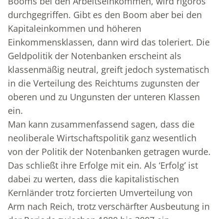
Booms bei den Arbeitseinkommen, wird rigoros
durchgegriffen. Gibt es den Boom aber bei den
Kapitaleinkommen und höheren
Einkommensklassen, dann wird das toleriert. Die
Geldpolitik der Notenbanken erscheint als
klassenmäßig neutral, greift jedoch systematisch
in die Verteilung des Reichtums zugunsten der
oberen und zu Ungunsten der unteren Klassen
ein.
Man kann zusammenfassend sagen, dass die
neoliberale Wirtschaftspolitik ganz wesentlich
von der Politik der Notenbanken getragen wurde.
Das schließt ihre Erfolge mit ein. Als ‘Erfolg’ ist
dabei zu werten, dass die kapitalistischen
Kernländer trotz forcierten Umverteilung von
Arm nach Reich, trotz verschärfter Ausbeutung in