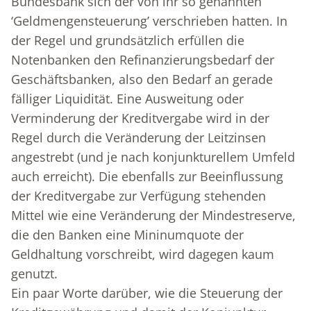
Bundesbank sich der von ihr so genannten
‘Geldmengensteuerung’ verschrieben hatten. In
der Regel und grundsätzlich erfüllen die
Notenbanken den Refinanzierungsbedarf der
Geschäftsbanken, also den Bedarf an gerade
fälliger Liquidität. Eine Ausweitung oder
Verminderung der Kreditvergabe wird in der
Regel durch die Veränderung der Leitzinsen
angestrebt (und je nach konjunkturellem Umfeld
auch erreicht). Die ebenfalls zur Beeinflussung
der Kreditvergabe zur Verfügung stehenden
Mittel wie eine Veränderung der Mindestreserve,
die den Banken eine Mininumquote der
Geldhaltung vorschreibt, wird dagegen kaum
genutzt.
Ein paar Worte darüber, wie die Steuerung der