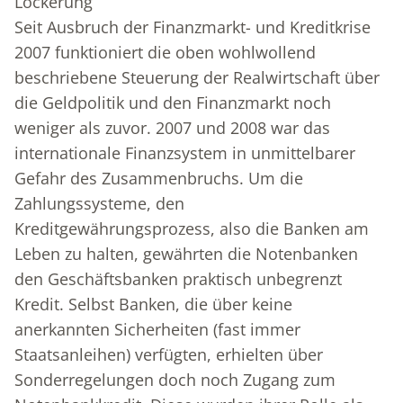
Lockerung“
Seit Ausbruch der Finanzmarkt- und Kreditkrise
2007 funktioniert die oben wohlwollend
beschriebene Steuerung der Realwirtschaft über
die Geldpolitik und den Finanzmarkt noch
weniger als zuvor. 2007 und 2008 war das
internationale Finanzsystem in unmittelbarer
Gefahr des Zusammenbruchs. Um die
Zahlungssysteme, den
Kreditgewährungsprozess, also die Banken am
Leben zu halten, gewährten die Notenbanken
den Geschäftsbanken praktisch unbegrenzt
Kredit. Selbst Banken, die über keine
anerkannten Sicherheiten (fast immer
Staatsanleihen) verfügten, erhielten über
Sonderregelungen doch noch Zugang zum