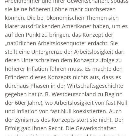
Arbeitnehmer und ihrer Gewerkschaften, sodass
sie keine höheren Löhne mehr durchsetzen
können. Die bei ökonomischen Themen sich
klarer ausdrückenden Amerikaner haben, um es
auf den Punkt zu bringen, das Konzept der
„natürlichen Arbeitslosenquote“ erdacht. Sie
stellt eine Untergrenze der Arbeitslosigkeit dar,
deren Unterschreiten dem Konzept zufolge zu
höherer Inflation führen muss. Es machte den
Erfindern dieses Konzepts nichts aus, dass es
durchaus Phasen in der Wirtschaftsgeschichte
gegeben hat (z. B. Westdeutschland zu Beginn
der 60er Jahre), wo Arbeitslosigkeit von fast Null
und Inflation von fast Null koexistierten. Auch
der Zynismus des Konzepts stört sie nicht. Der
Erfolg gab ihnen Recht. Die Gewerkschaften