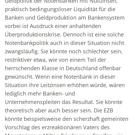
Geldpolitik der Notenbanken mit Nullzinsen,
praktisch bedingungsloser Liquidität für die
Banken und Geldproduktion am Bankensystem
vorbei ist Ausdruck einer anhaltenden
Überproduktionskrise. Dennoch ist eine solche
Notenbankpolitik auch in dieser Situation nicht
zwangsläufig. Sie könnte noch schlechter sein,
restriktiver etwa, wie von einem Teil der
herrschenden Klasse in Deutschland offenbar
gewünscht. Wenn eine Notenbank in dieser
Situation ihre Leitzinsen erhöhen würde, wären
lediglich mehr Banken- und
Unternehmenspleiten das Resultat. Sie könnte
theoretisch aber auch besser sein. Die EZB
könnte beispielsweise den scherzhaft gemeinten
Vorschlag des erzreaktionären Vaters des