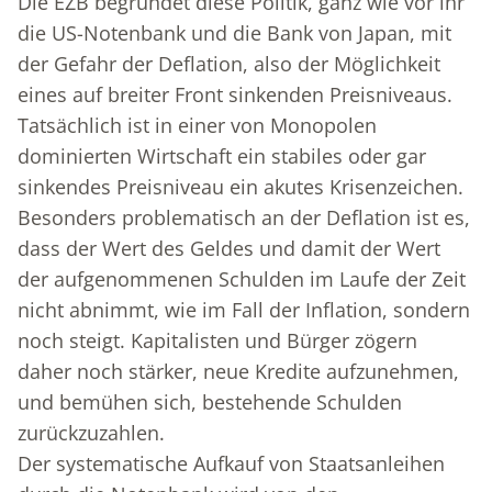
Die EZB begründet diese Politik, ganz wie vor ihr
die US-Notenbank und die Bank von Japan, mit
der Gefahr der Deflation, also der Möglichkeit
eines auf breiter Front sinkenden Preisniveaus.
Tatsächlich ist in einer von Monopolen
dominierten Wirtschaft ein stabiles oder gar
sinkendes Preisniveau ein akutes Krisenzeichen.
Besonders problematisch an der Deflation ist es,
dass der Wert des Geldes und damit der Wert
der aufgenommenen Schulden im Laufe der Zeit
nicht abnimmt, wie im Fall der Inflation, sondern
noch steigt. Kapitalisten und Bürger zögern
daher noch stärker, neue Kredite aufzunehmen,
und bemühen sich, bestehende Schulden
zurückzuzahlen.
Der systematische Aufkauf von Staatsanleihen