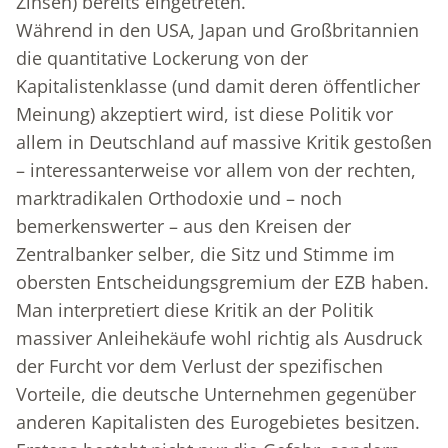
Zinsen) bereits eingetreten.
Während in den USA, Japan und Großbritannien
die quantitative Lockerung von der
Kapitalistenklasse (und damit deren öffentlicher
Meinung) akzeptiert wird, ist diese Politik vor
allem in Deutschland auf massive Kritik gestoßen
– interessanterweise vor allem von der rechten,
marktradikalen Orthodoxie und – noch
bemerkenswerter – aus den Kreisen der
Zentralbanker selber, die Sitz und Stimme im
obersten Entscheidungsgremium der EZB haben.
Man interpretiert diese Kritik an der Politik
massiver Anleihekäufe wohl richtig als Ausdruck
der Furcht vor dem Verlust der spezifischen
Vorteile, die deutsche Unternehmen gegenüber
anderen Kapitalisten des Eurogebietes besitzen.