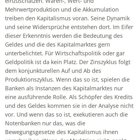
einzuschätzen. Waren-, Wert- und
Mehrwertproduktion und die Akkumulation
treiben den Kapitalismus voran. Seine Dynamik
und seine Widersprüche entstehen dort. Im Eifer
dieser Erkenntnis werden die Bedeutung des
Geldes und die des Kapitalmarktes gern
unterbelichtet. Für Wirtschaftspolitik oder gar
Geldpolitik ist da kein Platz. Der Zinszyklus folgt
dem konjunkturellen Auf und Ab des
Produktionszyklus. Wenn das so ist, spielen die
Banken als Instanzen des Kapitalmarktes nur
eine ausführende Rolle. Als Schöpfer des Kredits
und des Geldes kommen sie in der Analyse nicht
vor. Und wenn das so ist, exekutieren auch die
Notenbanken nur das, was die
Bewegungsgesetze des Kapitalismus ihnen