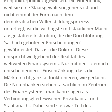
Konjunkturpolitik zugewiesen. Die Notenbank,
weil sie eine Staatsgewalt sui generis ist und
nicht einmal der Form nach dem
demokratischen Willensbildungsprozess
unterliegt, ist die wichtigste mit staatlicher Macht
ausgestattete Institution, die die Durchführung
‘sachlich gebotener Entscheidungen’
gewährleistet. Das ist die Doktrin. Diese
entspricht weitgehend der Realität des
weltweiten Finanzsystems. Nur mit der – ziemlich
entscheidenden – Einschränkung, dass die
Märkte nicht ganz so funktionieren, wie gedacht.
Die Notenbanken stehen tatsächlich im Zentrum
des Finanzsystems, man kann sagen als
Verbindungsglied zwischen Privatkapital und
Staatsmacht. Dabei sind sie zwar Teil des