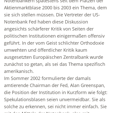
Notenbankern spätestens seit dem Platzen der
Aktienmarktblase 2000 bis 2003 ein Thema, dem
sie sich stellen müssen. Die Vertreter der US-
Notenbank Fed haben diese Diskussion
angesichts schärferer Kritik von Seiten der
politischen Institutionen einigermaßen offensiv
geführt. In der vom Geist schlichter Orthodoxie
umwehten und öffentlicher Kritik kaum
ausgesetzten Europäischen Zentralbank wurde
zunächst so getan, als sei das Thema spezifisch
amerikanisch.
Im Sommer 2002 formulierte der damals
amtierende Chairman der Fed, Alan Greenspan,
die Position der Institution in Kurzform wie folgt:
Spekulationsblasen seien unvermeidbar. Sie als
solche zu erkennen, sei nicht immer einfach. Sie