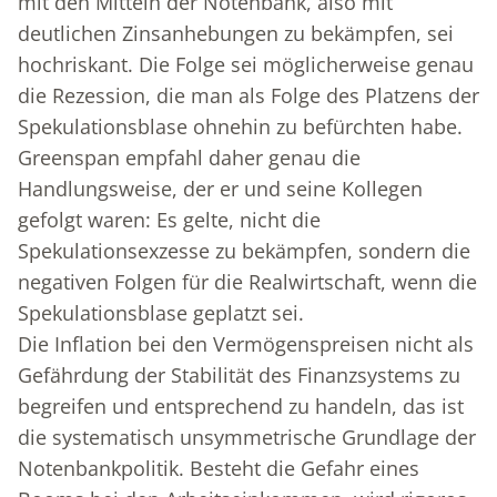
mit den Mitteln der Notenbank, also mit
deutlichen Zinsanhebungen zu bekämpfen, sei
hochriskant. Die Folge sei möglicherweise genau
die Rezession, die man als Folge des Platzens der
Spekulationsblase ohnehin zu befürchten habe.
Greenspan empfahl daher genau die
Handlungsweise, der er und seine Kollegen
gefolgt waren: Es gelte, nicht die
Spekulationsexzesse zu bekämpfen, sondern die
negativen Folgen für die Realwirtschaft, wenn die
Spekulationsblase geplatzt sei.
Die Inflation bei den Vermögenspreisen nicht als
Gefährdung der Stabilität des Finanzsystems zu
begreifen und entsprechend zu handeln, das ist
die systematisch unsymmetrische Grundlage der
Notenbankpolitik. Besteht die Gefahr eines