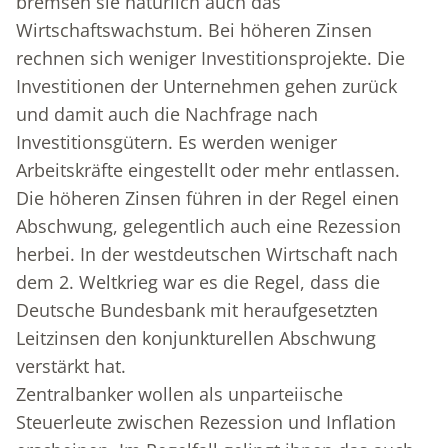
bremsen sie natürlich auch das
Wirtschaftswachstum. Bei höheren Zinsen
rechnen sich weniger Investitionsprojekte. Die
Investitionen der Unternehmen gehen zurück
und damit auch die Nachfrage nach
Investitionsgütern. Es werden weniger
Arbeitskräfte eingestellt oder mehr entlassen.
Die höheren Zinsen führen in der Regel einen
Abschwung, gelegentlich auch eine Rezession
herbei. In der westdeutschen Wirtschaft nach
dem 2. Weltkrieg war es die Regel, dass die
Deutsche Bundesbank mit heraufgesetzten
Leitzinsen den konjunkturellen Abschwung
verstärkt hat.
Zentralbanker wollen als unparteiische
Steuerleute zwischen Rezession und Inflation