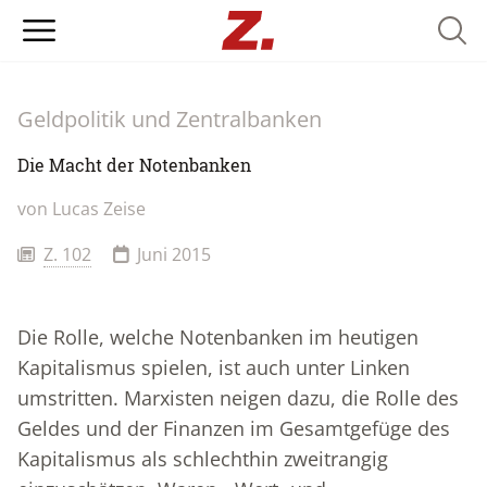
Searc
Geldpolitik und Zentralbanken
Die Macht der Notenbanken
von Lucas Zeise
Z. 102
Juni 2015
Die Rolle, welche Notenbanken im heutigen
Kapitalismus spielen, ist auch unter Linken
umstritten. Marxisten neigen dazu, die Rolle des
Geldes und der Finanzen im Gesamtgefüge des
Kapitalismus als schlechthin zweitrangig