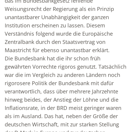
das im Bundesbankgesetz fehlende
Weisungsrecht der Regierung als ein Prinzip
unantastbarer Unabhängigkeit der ganzen
Institution erscheinen zu lassen. Diesem
Verständnis folgend wurde die Europäische
Zentralbank durch den Staatsvertrag von
Maastricht für ebenso unantastbar erklärt.
Die Bundesbank hat die ihr schon früh
gewährten Vorrechte rigoros genutzt. Tatsächlich
war die im Vergleich zu anderen Ländern noch
rigorosere Politik der Bundesbank mit dafür
verantwortlich, dass über mehrere Jahrzehnte
hinweg beides, der Anstieg der Löhne und die
Inflationsrate, in der BRD meist geringer waren
als im Ausland. Das hat, neben der Größe der
deutschen Wirtschaft, mit zur starken Stellung