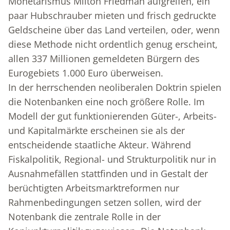
Monetarismus Milton Friedman aufgreifen, ein
paar Hubschrauber mieten und frisch gedruckte
Geldscheine über das Land verteilen, oder, wenn
diese Methode nicht ordentlich genug erscheint,
allen 337 Millionen gemeldeten Bürgern des
Eurogebiets 1.000 Euro überweisen.
In der herrschenden neoliberalen Doktrin spielen
die Notenbanken eine noch größere Rolle. Im
Modell der gut funktionierenden Güter-, Arbeits-
und Kapitalmärkte erscheinen sie als der
entscheidende staatliche Akteur. Während
Fiskalpolitik, Regional- und Strukturpolitik nur in
Ausnahmefällen stattfinden und in Gestalt der
berüchtigten Arbeitsmarktreformen nur
Rahmenbedingungen setzen sollen, wird der
Notenbank die zentrale Rolle in der