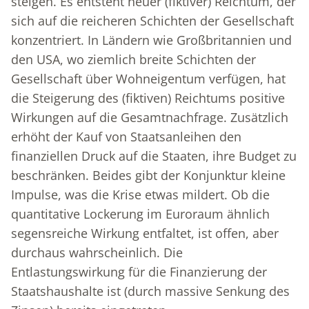
steigen. Es entsteht neuer (fiktiver) Reichtum, der
sich auf die reicheren Schichten der Gesellschaft
konzentriert. In Ländern wie Großbritannien und
den USA, wo ziemlich breite Schichten der
Gesellschaft über Wohneigentum verfügen, hat
die Steigerung des (fiktiven) Reichtums positive
Wirkungen auf die Gesamtnachfrage. Zusätzlich
erhöht der Kauf von Staatsanleihen den
finanziellen Druck auf die Staaten, ihre Budget zu
beschränken. Beides gibt der Konjunktur kleine
Impulse, was die Krise etwas mildert. Ob die
quantitative Lockerung im Euroraum ähnlich
segensreiche Wirkung entfaltet, ist offen, aber
durchaus wahrscheinlich. Die
Entlastungswirkung für die Finanzierung der
Staatshaushalte ist (durch massive Senkung des