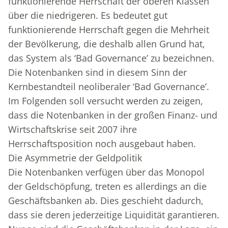
funktionierende Herrschaft der oberen Klassen
über die niedrigeren. Es bedeutet gut
funktionierende Herrschaft gegen die Mehrheit
der Bevölkerung, die deshalb allen Grund hat,
das System als ‘Bad Governance’ zu bezeichnen.
Die Notenbanken sind in diesem Sinn der
Kernbestandteil neoliberaler ‘Bad Governance’.
Im Folgenden soll versucht werden zu zeigen,
dass die Notenbanken in der großen Finanz- und
Wirtschaftskrise seit 2007 ihre
Herrschaftsposition noch ausgebaut haben.
Die Asymmetrie der Geldpolitik
Die Notenbanken verfügen über das Monopol
der Geldschöpfung, treten es allerdings an die
Geschäftsbanken ab. Dies geschieht dadurch,
dass sie deren jederzeitige Liquidität garantieren.