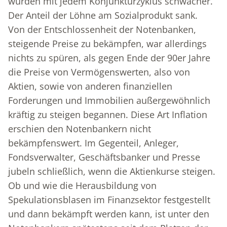
wurden mit jedem Konjunkturzyklus schwächer.
Der Anteil der Löhne am Sozialprodukt sank.
Von der Entschlossenheit der Notenbanken,
steigende Preise zu bekämpfen, war allerdings
nichts zu spüren, als gegen Ende der 90er Jahre
die Preise von Vermögenswerten, also von
Aktien, sowie von anderen finanziellen
Forderungen und Immobilien außergewöhnlich
kräftig zu steigen begannen. Diese Art Inflation
erschien den Notenbankern nicht
bekämpfenswert. Im Gegenteil, Anleger,
Fondsverwalter, Geschäftsbanker und Presse
jubeln schließlich, wenn die Aktienkurse steigen.
Ob und wie die Herausbildung von
Spekulationsblasen im Finanzsektor festgestellt
und dann bekämpft werden kann, ist unter den