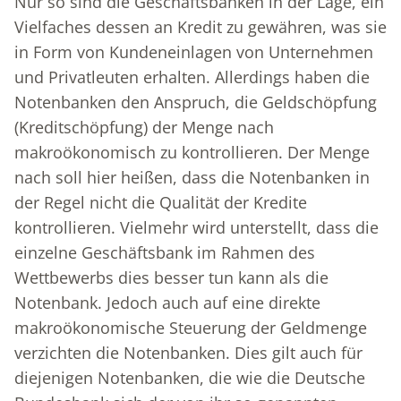
Nur so sind die Geschäftsbanken in der Lage, ein
Vielfaches dessen an Kredit zu gewähren, was sie
in Form von Kundeneinlagen von Unternehmen
und Privatleuten erhalten. Allerdings haben die
Notenbanken den Anspruch, die Geldschöpfung
(Kreditschöpfung) der Menge nach
makroökonomisch zu kontrollieren. Der Menge
nach soll hier heißen, dass die Notenbanken in
der Regel nicht die Qualität der Kredite
kontrollieren. Vielmehr wird unterstellt, dass die
einzelne Geschäftsbank im Rahmen des
Wettbewerbs dies besser tun kann als die
Notenbank. Jedoch auch auf eine direkte
makroökonomische Steuerung der Geldmenge
verzichten die Notenbanken. Dies gilt auch für
diejenigen Notenbanken, die wie die Deutsche