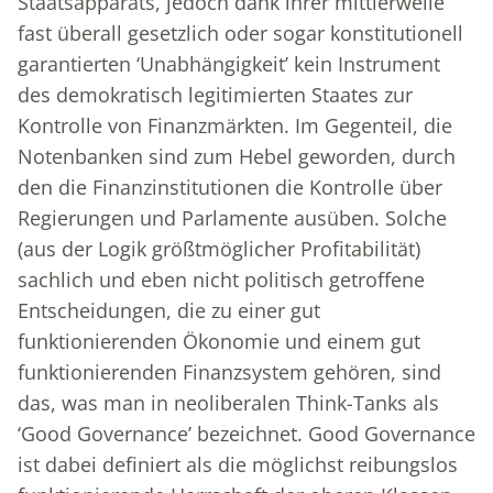
Staatsapparats, jedoch dank ihrer mittlerweile
fast überall gesetzlich oder sogar konstitutionell
garantierten ‘Unabhängigkeit’ kein Instrument
des demokratisch legitimierten Staates zur
Kontrolle von Finanzmärkten. Im Gegenteil, die
Notenbanken sind zum Hebel geworden, durch
den die Finanzinstitutionen die Kontrolle über
Regierungen und Parlamente ausüben. Solche
(aus der Logik größtmöglicher Profitabilität)
sachlich und eben nicht politisch getroffene
Entscheidungen, die zu einer gut
funktionierenden Ökonomie und einem gut
funktionierenden Finanzsystem gehören, sind
das, was man in neoliberalen Think-Tanks als
‘Good Governance’ bezeichnet. Good Governance
ist dabei definiert als die möglichst reibungslos