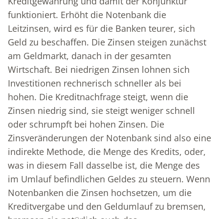
Kreditgewährung und damit der Konjunktur
funktioniert. Erhöht die Notenbank die
Leitzinsen, wird es für die Banken teurer, sich
Geld zu beschaffen. Die Zinsen steigen zunächst
am Geldmarkt, danach in der gesamten
Wirtschaft. Bei niedrigen Zinsen lohnen sich
Investitionen rechnerisch schneller als bei
hohen. Die Kreditnachfrage steigt, wenn die
Zinsen niedrig sind, sie steigt weniger schnell
oder schrumpft bei hohen Zinsen. Die
Zinsveränderungen der Notenbank sind also eine
indirekte Methode, die Menge des Kredits, oder,
was in diesem Fall dasselbe ist, die Menge des
im Umlauf befindlichen Geldes zu steuern. Wenn
Notenbanken die Zinsen hochsetzen, um die
Kreditvergabe und den Geldumlauf zu bremsen,