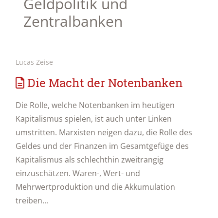
Geldpolitik und
Zentralbanken
Lucas Zeise
Die Macht der Notenbanken
Die Rolle, welche Notenbanken im heutigen
Kapitalismus spielen, ist auch unter Linken
umstritten. Marxisten neigen dazu, die Rolle des
Geldes und der Finanzen im Gesamtgefüge des
Kapitalismus als schlechthin zweitrangig
einzuschätzen. Waren-, Wert- und
Mehrwertproduktion und die Akkumulation
treiben...