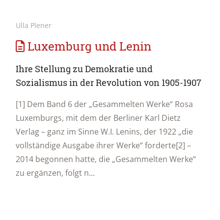
Ulla Plener
Luxemburg und Lenin
Ihre Stellung zu Demokratie und
Sozialismus in der Revolution von 1905-1907
[1] Dem Band 6 der „Gesammelten Werke“ Rosa
Luxemburgs, mit dem der Berliner Karl Dietz
Verlag – ganz im Sinne W.I. Lenins, der 1922 „die
vollständige Ausgabe ihrer Werke“ forderte[2] –
2014 begonnen hatte, die „Gesammelten Werke“
zu ergänzen, folgt n...