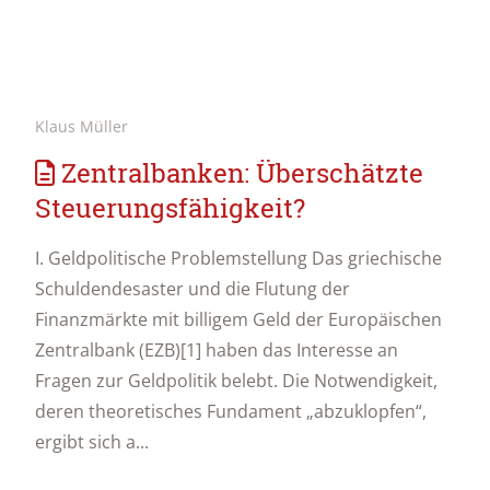
Klaus Müller
Zentralbanken: Überschätzte
Steuerungsfähigkeit?
I. Geldpolitische Problemstellung Das griechische
Schuldendesaster und die Flutung der
Finanzmärkte mit billigem Geld der Europäischen
Zentralbank (EZB)[1] haben das Interesse an
Fragen zur Geldpolitik belebt. Die Notwendigkeit,
deren theoretisches Fundament „abzuklopfen“,
ergibt sich a...