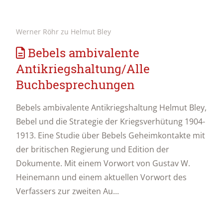
Werner Röhr zu Helmut Bley
Bebels ambivalente
Antikriegshaltung/Alle
Buchbesprechungen
Bebels ambivalente Antikriegshaltung Helmut Bley,
Bebel und die Strategie der Kriegsverhütung 1904-
1913. Eine Studie über Bebels Geheimkontakte mit
der britischen Regierung und Edition der
Dokumente. Mit einem Vorwort von Gustav W.
Heinemann und einem aktuellen Vorwort des
Verfassers zur zweiten Au...