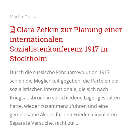
Martin Grass
Clara Zetkin zur Planung einer
internationalen
Sozialistenkonferenz 1917 in
Stockholm
Durch die russische Februarrevolution 1917
schien die Möglichkeit gegeben, die Parteien der
sozialistischen Internationale, die sich nach
Kriegsausbruch in verschiedene Lager gespalten
hatte, wieder zusammenzuführen und eine
gemeinsame Aktion für den Frieden einzuleiten.
Separate Versuche, nicht zul...