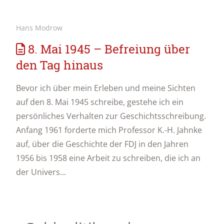
Hans Modrow
8. Mai 1945 – Befreiung über
den Tag hinaus
Bevor ich über mein Erleben und meine Sichten
auf den 8. Mai 1945 schreibe, gestehe ich ein
persönliches Verhalten zur Geschichtsschreibung.
Anfang 1961 forderte mich Professor K.-H. Jahnke
auf, über die Geschichte der FDJ in den Jahren
1956 bis 1958 eine Arbeit zu schreiben, die ich an
der Univers...