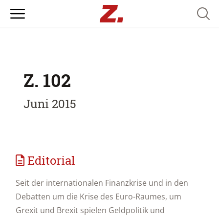
Searc
Z. 102
Juni 2015
Editorial
Seit der internationalen Finanzkrise und in den
Debatten um die Krise des Euro-Raumes, um
Grexit und Brexit spielen Geldpolitik und