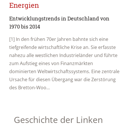
Energien
Entwicklungstrends in Deutschland von
1970 bis 2014
[1] In den frühen 70er Jahren bahnte sich eine
tiefgreifende wirtschaftliche Krise an. Sie erfasste
nahezu alle westlichen Industrieländer und führte
zum Aufstieg eines von Finanzmärkten
dominierten Weltwirtschaftssystems. Eine zentrale
Ursache für diesen Übergang war die Zerstörung
des Bretton-Woo...
Geschichte der Linken