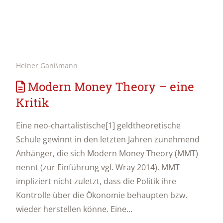
Heiner Ganßmann
Modern Money Theory – eine
Kritik
Eine neo-chartalistische[1] geldtheoretische
Schule gewinnt in den letzten Jahren zunehmend
Anhänger, die sich Modern Money Theory (MMT)
nennt (zur Einführung vgl. Wray 2014). MMT
impliziert nicht zuletzt, dass die Politik ihre
Kontrolle über die Ökonomie behaupten bzw.
wieder herstellen könne. Eine...