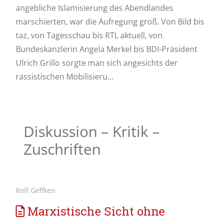
angebliche Islamisierung des Abendlandes
marschierten, war die Aufregung groß. Von Bild bis
taz, von Tagesschau bis RTL aktuell, von
Bundeskanzlerin Angela Merkel bis BDI-Präsident
Ulrich Grillo sorgte man sich angesichts der
rassistischen Mobilisieru...
Diskussion – Kritik –
Zuschriften
Rolf Geffken
Marxistische Sicht ohne