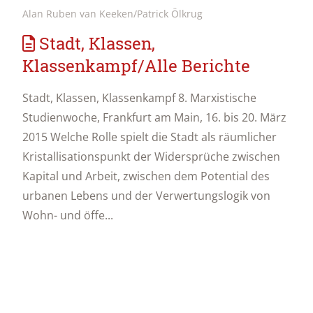
Alan Ruben van Keeken/Patrick Ölkrug
Stadt, Klassen,
Klassenkampf/Alle Berichte
Stadt, Klassen, Klassenkampf 8. Marxistische
Studienwoche, Frankfurt am Main, 16. bis 20. März
2015 Welche Rolle spielt die Stadt als räumlicher
Kristallisationspunkt der Widersprüche zwischen
Kapital und Arbeit, zwischen dem Potential des
urbanen Lebens und der Verwertungslogik von
Wohn- und öffe...