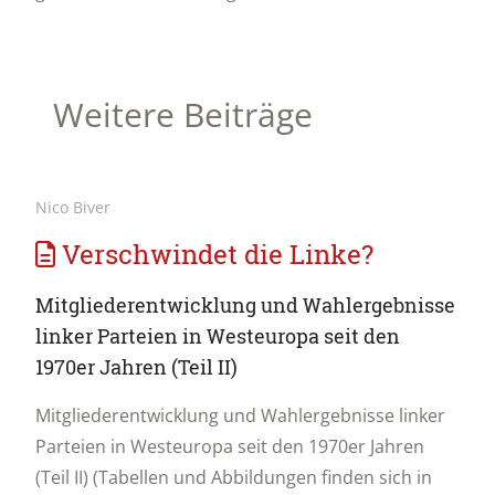
Weitere Beiträge
Nico Biver
Verschwindet die Linke?
Mitgliederentwicklung und Wahlergebnisse
linker Parteien in Westeuropa seit den
1970er Jahren (Teil II)
Mitgliederentwicklung und Wahlergebnisse linker
Parteien in Westeuropa seit den 1970er Jahren
(Teil II) (Tabellen und Abbildungen finden sich in