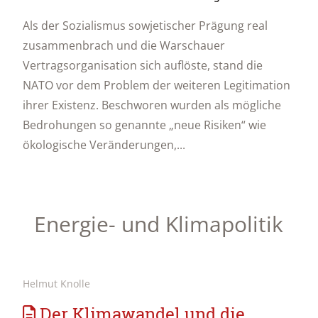
Als der Sozialismus sowjetischer Prägung real
zusammenbrach und die Warschauer
Vertragsorganisation sich auflöste, stand die
NATO vor dem Problem der weiteren Legitimation
ihrer Existenz. Beschworen wurden als mögliche
Bedrohungen so genannte „neue Risiken“ wie
ökologische Veränderungen,...
Energie- und Klimapolitik
Helmut Knolle
Der Klimawandel und die