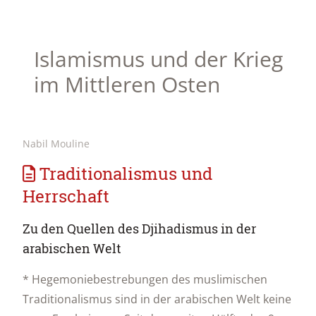
Islamismus und der Krieg
im Mittleren Osten
Nabil Mouline
Traditionalismus und
Herrschaft
Zu den Quellen des Djihadismus in der
arabischen Welt
* Hegemoniebestrebungen des muslimischen
Traditionalismus sind in der arabischen Welt keine