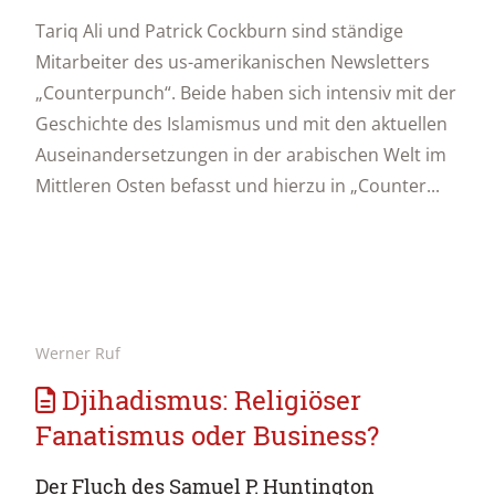
Tariq Ali und Patrick Cockburn sind ständige
Mitarbeiter des us-amerikanischen Newsletters
„Counterpunch“. Beide haben sich intensiv mit der
Geschichte des Islamismus und mit den aktuellen
Auseinandersetzungen in der arabischen Welt im
Mittleren Osten befasst und hierzu in „Counter...
Werner Ruf
Djihadismus: Religiöser
Fanatismus oder Business?
Der Fluch des Samuel P. Huntington