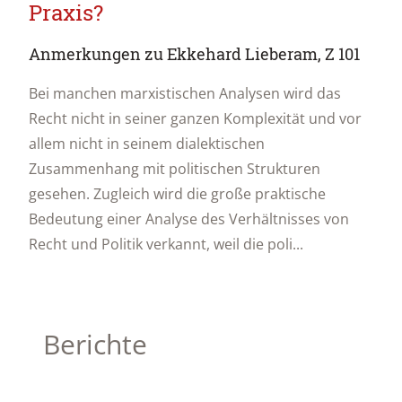
Praxis?
Anmerkungen zu Ekkehard Lieberam, Z 101
Bei manchen marxistischen Analysen wird das
Recht nicht in seiner ganzen Komplexität und vor
allem nicht in seinem dialektischen
Zusammenhang mit politischen Strukturen
gesehen. Zugleich wird die große praktische
Bedeutung einer Analyse des Verhältnisses von
Recht und Politik verkannt, weil die poli...
Berichte