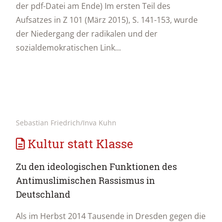
der pdf-Datei am Ende) Im ersten Teil des
Aufsatzes in Z 101 (März 2015), S. 141-153, wurde
der Niedergang der radikalen und der
sozialdemokratischen Link...
Sebastian Friedrich/Inva Kuhn
Kultur statt Klasse
Zu den ideologischen Funktionen des
Antimuslimischen Rassismus in
Deutschland
Als im Herbst 2014 Tausende in Dresden gegen die