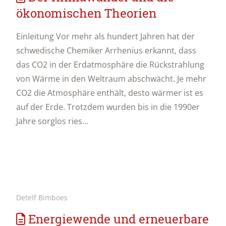
ökonomischen Theorien
Einleitung Vor mehr als hundert Jahren hat der
schwedische Chemiker Arrhenius erkannt, dass
das CO2 in der Erdatmosphäre die Rückstrahlung
von Wärme in den Weltraum abschwächt. Je mehr
CO2 die Atmosphäre enthält, desto wärmer ist es
auf der Erde. Trotzdem wurden bis in die 1990er
Jahre sorglos ries...
Detelf Bimboes
Energiewende und erneuerbare