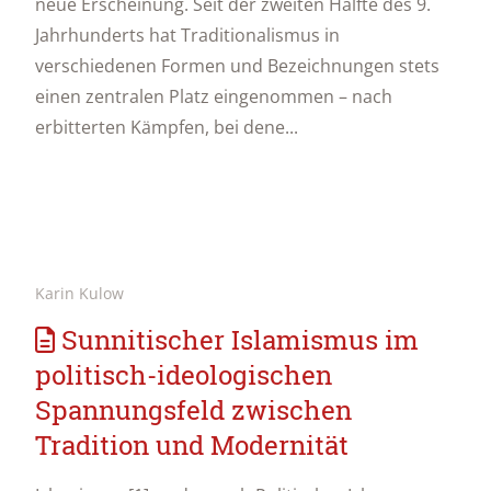
neue Erscheinung. Seit der zweiten Hälfte des 9.
Jahrhunderts hat Traditionalismus in
verschiedenen Formen und Bezeichnungen stets
einen zentralen Platz eingenommen – nach
erbitterten Kämpfen, bei dene...
Karin Kulow
Sunnitischer Islamismus im
politisch-ideologischen
Spannungsfeld zwischen
Tradition und Modernität