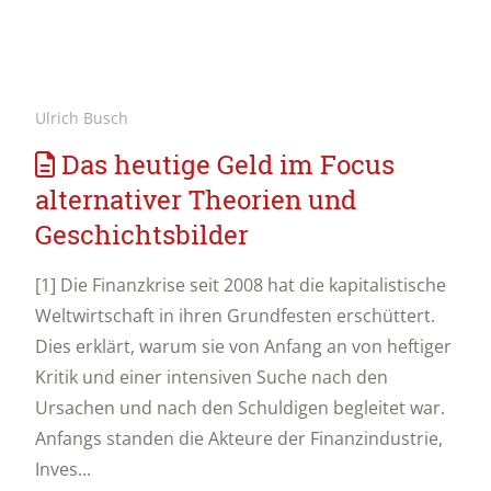
Ulrich Busch
Das heutige Geld im Focus
alternativer Theorien und
Geschichtsbilder
[1] Die Finanzkrise seit 2008 hat die kapitalistische
Weltwirtschaft in ihren Grundfesten erschüttert.
Dies erklärt, warum sie von Anfang an von heftiger
Kritik und einer intensiven Suche nach den
Ursachen und nach den Schuldigen begleitet war.
Anfangs standen die Akteure der Finanzindustrie,
Inves...