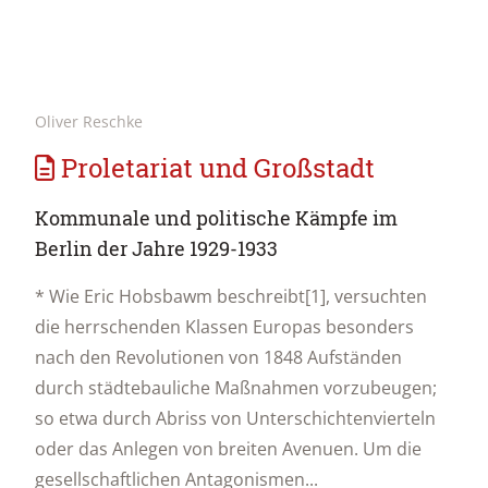
Oliver Reschke
Proletariat und Großstadt
Kommunale und politische Kämpfe im
Berlin der Jahre 1929-1933
* Wie Eric Hobsbawm beschreibt[1], versuchten
die herrschenden Klassen Europas besonders
nach den Revolutionen von 1848 Aufständen
durch städtebauliche Maßnahmen vorzubeugen;
so etwa durch Abriss von Unterschichtenvierteln
oder das Anlegen von breiten Avenuen. Um die
gesellschaftlichen Antagonismen...