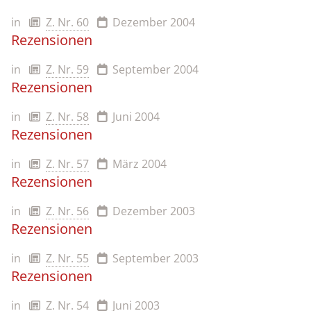
in
Z. Nr. 60
Dezember 2004
Rezensionen
in
Z. Nr. 59
September 2004
Rezensionen
in
Z. Nr. 58
Juni 2004
Rezensionen
in
Z. Nr. 57
März 2004
Rezensionen
in
Z. Nr. 56
Dezember 2003
Rezensionen
in
Z. Nr. 55
September 2003
Rezensionen
in
Z. Nr. 54
Juni 2003