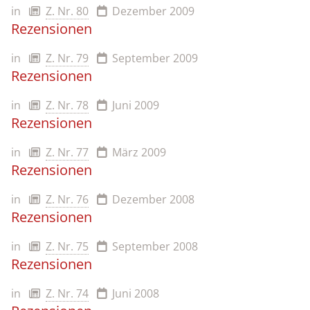
in
Z. Nr. 80
Dezember 2009
Rezensionen
in
Z. Nr. 79
September 2009
Rezensionen
in
Z. Nr. 78
Juni 2009
Rezensionen
in
Z. Nr. 77
März 2009
Rezensionen
in
Z. Nr. 76
Dezember 2008
Rezensionen
in
Z. Nr. 75
September 2008
Rezensionen
in
Z. Nr. 74
Juni 2008