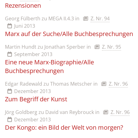
Rezensionen
Georg Fülberth zu MEGA II.4.3
in
Z. Nr. 94
Juni 2013
Marx auf der Suche/Alle Buchbesprechungen
Martin Hundt zu Jonathan Sperber
in
Z. Nr. 95
September 2013
Eine neue Marx-Biographie/Alle
Buchbesprechungen
Edgar Radewald zu Thomas Metscher
in
Z. Nr. 96
Dezember 2013
Zum Begriff der Kunst
Jörg Goldberg zu David van Reybrouck
in
Z. Nr. 96
Dezember 2013
Der Kongo: ein Bild der Welt von morgen?