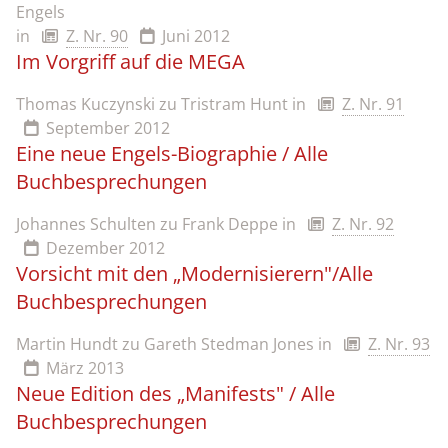
Engels
in
Z. Nr. 90
Juni 2012
Im Vorgriff auf die MEGA
Thomas Kuczynski zu Tristram Hunt
in
Z. Nr. 91
September 2012
Eine neue Engels-Biographie / Alle
Buchbesprechungen
Johannes Schulten zu Frank Deppe
in
Z. Nr. 92
Dezember 2012
Vorsicht mit den „Modernisierern"/Alle
Buchbesprechungen
Martin Hundt zu Gareth Stedman Jones
in
Z. Nr. 93
März 2013
Neue Edition des „Manifests" / Alle
Buchbesprechungen