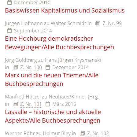
Dezember 2010
Basiswissen Kapitalismus und Sozialismus
Jürgen Hofmann zu Walter Schmidt
in
Z. Nr. 99
September 2014
Eine Hochburg demokratischer
Bewegungen/Alle Buchbesprechungen
Jörg Goldberg zu Hans Jürgen Krysmanski
in
Z. Nr. 100
Dezember 2014
Marx und die neuen Themen/Alle
Buchbesprechungen
Manfred Hötzel zu Neuhaus/Kinner [Hrg.]
in
Z. Nr. 101
März 2015
Lassalle – historische und aktuelle
Aspekte/Alle Buchbesprechungen
Werner Röhr zu Helmut Bley
in
Z. Nr. 102