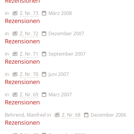
Rezensionen
in
Z. Nr. 73
März 2008
Rezensionen
in
Z. Nr. 72
Dezember 2007
Rezensionen
in
Z. Nr. 71
September 2007
Rezensionen
in
Z. Nr. 70
Juni 2007
Rezensionen
in
Z. Nr. 69
März 2007
Rezensionen
Behrend, Manfred
in
Z. Nr. 68
Dezember 2006
Rezensionen