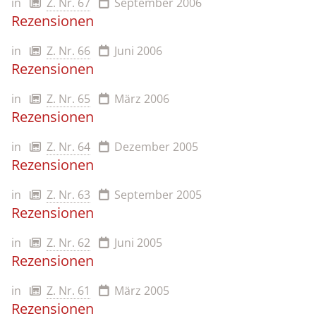
in
Z. Nr. 67
September 2006
Rezensionen
in
Z. Nr. 66
Juni 2006
Rezensionen
in
Z. Nr. 65
März 2006
Rezensionen
in
Z. Nr. 64
Dezember 2005
Rezensionen
in
Z. Nr. 63
September 2005
Rezensionen
in
Z. Nr. 62
Juni 2005
Rezensionen
in
Z. Nr. 61
März 2005
Rezensionen