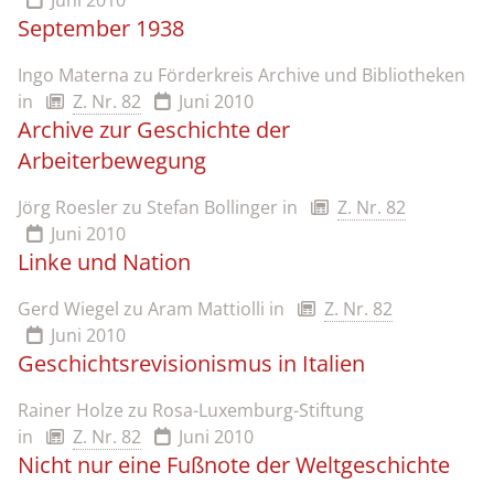
Juni 2010
September 1938
Ingo Materna zu Förderkreis Archive und Bibliotheken
in
Z. Nr. 82
Juni 2010
Archive zur Geschichte der
Arbeiterbewegung
Jörg Roesler zu Stefan Bollinger
in
Z. Nr. 82
Juni 2010
Linke und Nation
Gerd Wiegel zu Aram Mattiolli
in
Z. Nr. 82
Juni 2010
Geschichtsrevisionismus in Italien
Rainer Holze zu Rosa-Luxemburg-Stiftung
in
Z. Nr. 82
Juni 2010
Nicht nur eine Fußnote der Weltgeschichte