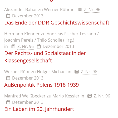
Alexander Bahar zu Werner Röhr
in
Z. Nr. 96
Dezember 2013
Das Ende der DDR-Geschichtswissenschaft
Hermann Klenner zu Andreas Fischer-Lescano /
Joachim Perels / Thilo Scholle (Hrg.)
in
Z. Nr. 96
Dezember 2013
Der Rechts- und Sozialstaat in der
Klassengesellschaft
Werner Röhr zu Holger Michael
in
Z. Nr. 96
Dezember 2013
Außenpolitik Polens 1918-1939
Manfred Weißbecker zu Mario Kessler
in
Z. Nr. 96
Dezember 2013
Ein Leben im 20. Jahrhundert