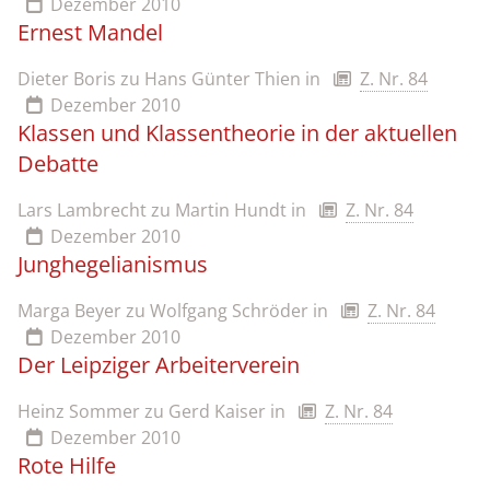
Dezember 2010
Ernest Mandel
Dieter Boris zu Hans Günter Thien
in
Z. Nr. 84
Dezember 2010
Klassen und Klassentheorie in der aktuellen
Debatte
Lars Lambrecht zu Martin Hundt
in
Z. Nr. 84
Dezember 2010
Junghegelianismus
Marga Beyer zu Wolfgang Schröder
in
Z. Nr. 84
Dezember 2010
Der Leipziger Arbeiterverein
Heinz Sommer zu Gerd Kaiser
in
Z. Nr. 84
Dezember 2010
Rote Hilfe