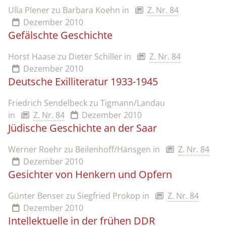
Ulla Plener zu Barbara Koehn
in
Z. Nr. 84
Dezember 2010
Gefälschte Geschichte
Horst Haase zu Dieter Schiller
in
Z. Nr. 84
Dezember 2010
Deutsche Exilliteratur 1933-1945
Friedrich Sendelbeck zu Tigmann/Landau
in
Z. Nr. 84
Dezember 2010
Jüdische Geschichte an der Saar
Werner Roehr zu Beilenhoff/Hänsgen
in
Z. Nr. 84
Dezember 2010
Gesichter von Henkern und Opfern
Günter Benser zu Siegfried Prokop
in
Z. Nr. 84
Dezember 2010
Intellektuelle in der frühen DDR