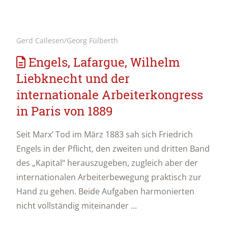
Gerd Callesen/Georg Fülberth
Engels, Lafargue, Wilhelm
Liebknecht und der
internationale Arbeiterkongress
in Paris von 1889
Seit Marxʼ Tod im März 1883 sah sich Friedrich
Engels in der Pflicht, den zweiten und dritten Band
des „Kapital“ herauszugeben, zugleich aber der
internationalen Arbeiterbewegung praktisch zur
Hand zu gehen. Beide Aufgaben harmonierten
nicht vollständig miteinander ...