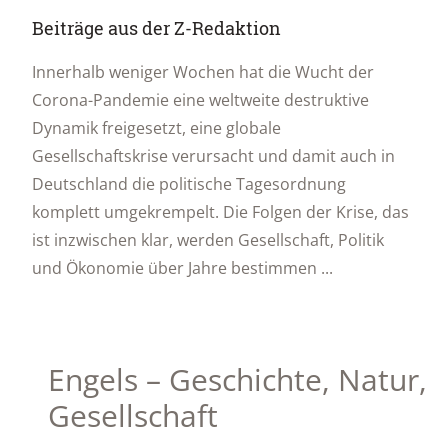
Beiträge aus der Z-Redaktion
Innerhalb weniger Wochen hat die Wucht der
Corona-Pandemie eine weltweite destruktive
Dynamik freigesetzt, eine globale
Gesellschaftskrise verursacht und damit auch in
Deutschland die politische Tagesordnung
komplett umgekrempelt. Die Folgen der Krise, das
ist inzwischen klar, werden Gesellschaft, Politik
und Ökonomie über Jahre bestimmen ...
Engels – Geschichte, Natur,
Gesellschaft