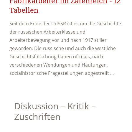
Fabrikarbeiter im Zarenreich - 12
Tabellen
Seit dem Ende der UdSSR ist es um die Geschichte
der russischen Arbeiterklasse und
Arbeiterbewegung vor und nach 1917 stiller
geworden. Die russische und auch die westliche
Geschichtsforschung haben oftmals, nach
verschiedenen Wendungen und Häutungen,
sozialhistorische Fragestellungen abgestreift ...
Diskussion – Kritik –
Zuschriften