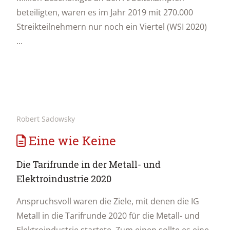
beteiligten, waren es im Jahr 2019 mit 270.000
Streikteilnehmern nur noch ein Viertel (WSI 2020)
...
Robert Sadowsky
Eine wie Keine
Die Tarifrunde in der Metall- und
Elektroindustrie 2020
Anspruchsvoll waren die Ziele, mit denen die IG
Metall in die Tarifrunde 2020 für die Metall- und