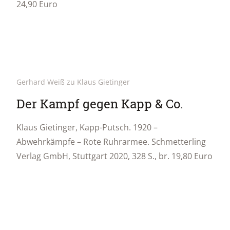
24,90 Euro
Gerhard Weiß zu Klaus Gietinger
Der Kampf gegen Kapp & Co.
Klaus Gietinger, Kapp-Putsch. 1920 –
Abwehrkämpfe – Rote Ruhrarmee. Schmetterling
Verlag GmbH, Stuttgart 2020, 328 S., br. 19,80 Euro