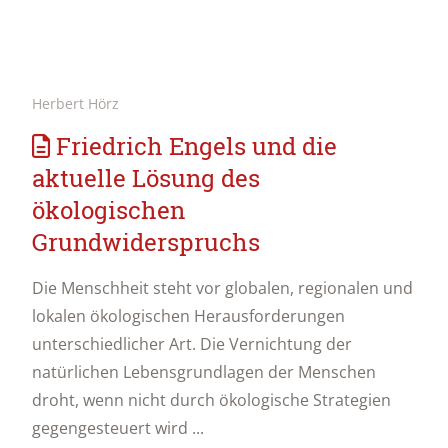
Herbert Hörz
Friedrich Engels und die
aktuelle Lösung des
ökologischen
Grundwiderspruchs
Die Menschheit steht vor globalen, regionalen und
lokalen ökologischen Herausforderungen
unterschiedlicher Art. Die Vernichtung der
natürlichen Lebensgrundlagen der Menschen
droht, wenn nicht durch ökologische Strategien
gegengesteuert wird ...