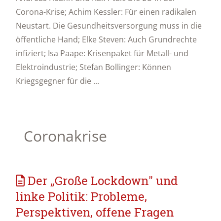
Corona-Krise; Achim Kessler: Für einen radikalen
Neustart. Die Gesundheitsversorgung muss in die
öffentliche Hand; Elke Steven: Auch Grundrechte
infiziert; Isa Paape: Krisenpaket für Metall- und
Elektroindustrie; Stefan Bollinger: Können
Kriegsgegner für die ...
Coronakrise
Der „Große Lockdown" und
linke Politik: Probleme,
Perspektiven, offene Fragen