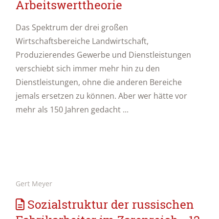
Arbeitswerttheorie
Das Spektrum der drei großen
Wirtschaftsbereiche Landwirtschaft,
Produzierendes Gewerbe und Dienstleistungen
verschiebt sich immer mehr hin zu den
Dienstleistungen, ohne die anderen Bereiche
jemals ersetzen zu können. Aber wer hätte vor
mehr als 150 Jahren gedacht ...
Gert Meyer
Sozialstruktur der russischen