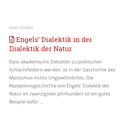
Kaan Kangal
Engels’ Dialektik in der
Dialektik der Natur
Dass akademische Debatten zu politischen
Schlachtfeldern werden, ist in der Geschichte des
Marxismus nichts Ungewöhnliches. Die
Rezeptionsgeschichte von Engels’ Dialektik der
Natur im zwanzigsten Jahrhundert ist ein gutes
Beispiel dafür ...