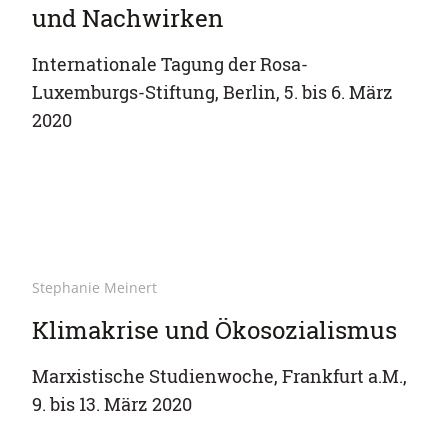
und Nachwirken
Internationale Tagung der Rosa-
Luxemburgs-Stiftung, Berlin, 5. bis 6. März
2020
Stephanie Meinert
Klimakrise und Ökosozialismus
Marxistische Studienwoche, Frankfurt a.M.,
9. bis 13. März 2020