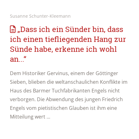
Susanne Schunter-Kleemann
„Dass ich ein Sünder bin, dass
ich einen tiefliegenden Hang zur
Sünde habe, erkenne ich wohl
an...“
Dem Historiker Gervinus, einem der Göttinger
Sieben, blieben die weltanschaulichen Konflikte im
Haus des Barmer Tuchfabrikanten Engels nicht
verborgen. Die Abwendung des jungen Friedrich
Engels vom pietistischen Glauben ist ihm eine
Mitteilung wert ...