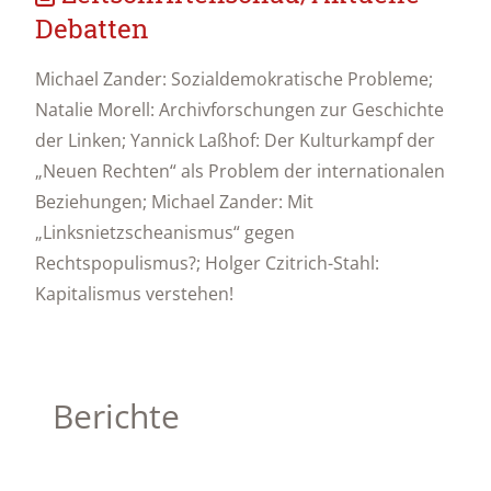
Debatten
Michael Zander: Sozialdemokratische Probleme;
Natalie Morell: Archivforschungen zur Geschichte
der Linken; Yannick Laßhof: Der Kulturkampf der
„Neuen Rechten“ als Problem der internationalen
Beziehungen; Michael Zander: Mit
„Linksnietzscheanismus“ gegen
Rechtspopulismus?; Holger Czitrich-Stahl:
Kapitalismus verstehen!
Berichte