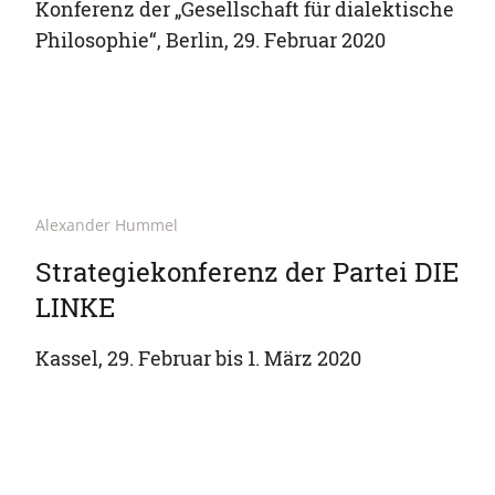
Konferenz der „Gesellschaft für dialektische
Philosophie“, Berlin, 29. Februar 2020
Alexander Hummel
Strategiekonferenz der Partei DIE
LINKE
Kassel, 29. Februar bis 1. März 2020