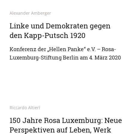
Alexander Amberger
Linke und Demokraten gegen
den Kapp-Putsch 1920
Konferenz der „Hellen Panke“ e.V. – Rosa-
Luxemburg-Stiftung Berlin am 4. März 2020
Riccardo Altieri
150 Jahre Rosa Luxemburg: Neue
Perspektiven auf Leben, Werk