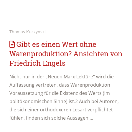
Thomas Kuczynski
Gibt es einen Wert ohne
Warenproduktion? Ansichten von
Friedrich Engels
Nicht nur in der „Neuen Marx-Lektüre“ wird die
Auffassung vertreten, dass Warenproduktion
Voraussetzung für die Existenz des Werts (im
politökonomischen Sinne) ist.2 Auch bei Autoren,
die sich einer orthodoxeren Lesart verpflichtet
fühlen, finden sich solche Aussagen ...