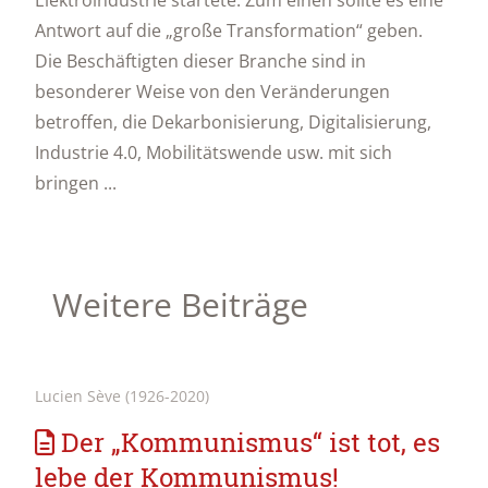
Elektroindustrie startete. Zum einen sollte es eine
Antwort auf die „große Transformation“ geben.
Die Beschäftigten dieser Branche sind in
besonderer Weise von den Veränderungen
betroffen, die Dekarbonisierung, Digitalisierung,
Industrie 4.0, Mobilitätswende usw. mit sich
bringen ...
Weitere Beiträge
Lucien Sève (1926-2020)
Der „Kommunismus“ ist tot, es
lebe der Kommunismus!