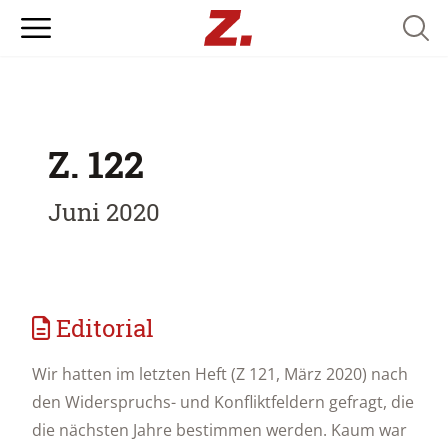
Searc
Z. 122
Juni 2020
Editorial
Wir hatten im letzten Heft (Z 121, März 2020) nach
den Widerspruchs- und Konfliktfeldern gefragt, die
die nächsten Jahre bestimmen werden. Kaum war