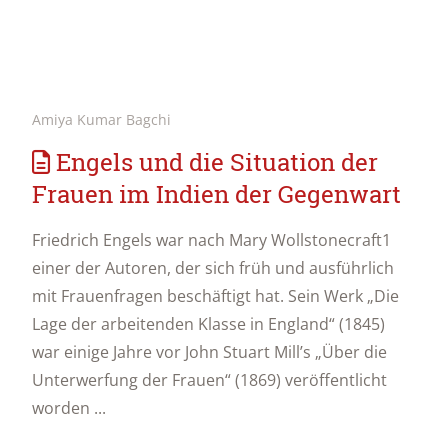
Amiya Kumar Bagchi
Engels und die Situation der
Frauen im Indien der Gegenwart
Friedrich Engels war nach Mary Wollstonecraft1
einer der Autoren, der sich früh und ausführlich
mit Frauenfragen beschäftigt hat. Sein Werk „Die
Lage der arbeitenden Klasse in England“ (1845)
war einige Jahre vor John Stuart Mill’s „Über die
Unterwerfung der Frauen“ (1869) veröffentlicht
worden ...