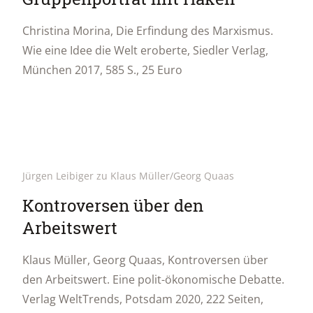
Christina Morina, Die Erfindung des Marxismus.
Wie eine Idee die Welt eroberte, Siedler Verlag,
München 2017, 585 S., 25 Euro
Jürgen Leibiger zu Klaus Müller/Georg Quaas
Kontroversen über den
Arbeitswert
Klaus Müller, Georg Quaas, Kontroversen über
den Arbeitswert. Eine polit-ökonomische Debatte.
Verlag WeltTrends, Potsdam 2020, 222 Seiten,