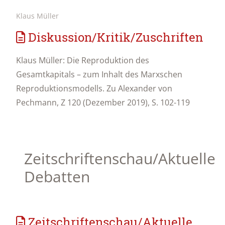
Klaus Müller
Diskussion/Kritik/Zuschriften
Klaus Müller: Die Reproduktion des
Gesamtkapitals – zum Inhalt des Marxschen
Reproduktionsmodells. Zu Alexander von
Pechmann, Z 120 (Dezember 2019), S. 102-119
Zeitschriftenschau/Aktuelle
Debatten
Zeitschriftenschau/Aktuelle