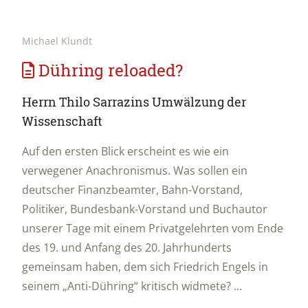
Michael Klundt
Dühring reloaded?
Herrn Thilo Sarrazins Umwälzung der
Wissenschaft
Auf den ersten Blick erscheint es wie ein
verwegener Anachronismus. Was sollen ein
deutscher Finanzbeamter, Bahn-Vorstand,
Politiker, Bundesbank-Vorstand und Buchautor
unserer Tage mit einem Privatgelehrten vom Ende
des 19. und Anfang des 20. Jahrhunderts
gemeinsam haben, dem sich Friedrich Engels in
seinem „Anti-Dühring“ kritisch widmete? ...