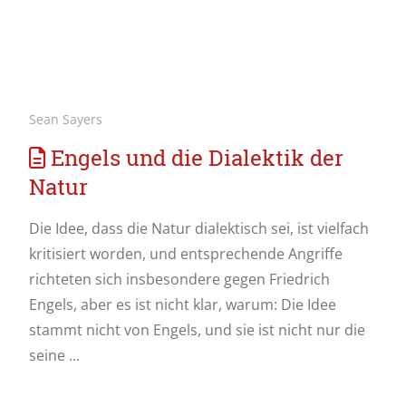
Sean Sayers
Engels und die Dialektik der
Natur
Die Idee, dass die Natur dialektisch sei, ist vielfach
kritisiert worden, und entsprechende Angriffe
richteten sich insbesondere gegen Friedrich
Engels, aber es ist nicht klar, warum: Die Idee
stammt nicht von Engels, und sie ist nicht nur die
seine ...