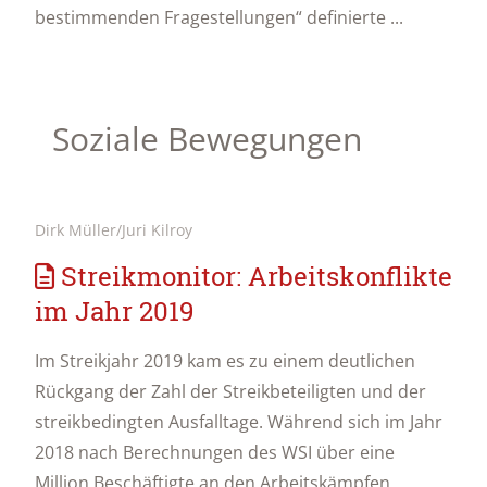
bestimmenden Fragestellungen“ definierte ...
Soziale Bewegungen
Dirk Müller/Juri Kilroy
Streikmonitor: Arbeitskonflikte
im Jahr 2019
Im Streikjahr 2019 kam es zu einem deutlichen
Rückgang der Zahl der Streikbeteiligten und der
streikbedingten Ausfalltage. Während sich im Jahr
2018 nach Berechnungen des WSI über eine
Million Beschäftigte an den Arbeitskämpfen