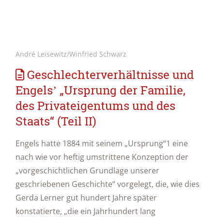
André Leisewitz/Winfried Schwarz
Geschlechterverhältnisse und
Engelsʼ „Ursprung der Familie,
des Privateigentums und des
Staats“ (Teil II)
Engels hatte 1884 mit seinem „Ursprung“1 eine
nach wie vor heftig umstrittene Konzeption der
„vorgeschichtlichen Grundlage unserer
geschriebenen Geschichte“ vorgelegt, die, wie dies
Gerda Lerner gut hundert Jahre später
konstatierte, „die ein Jahrhundert lang