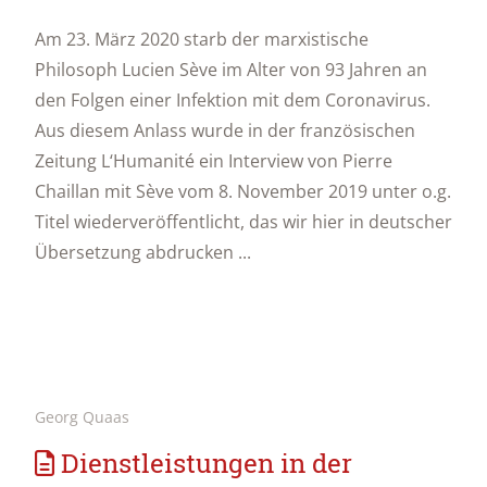
Am 23. März 2020 starb der marxistische
Philosoph Lucien Sève im Alter von 93 Jahren an
den Folgen einer Infektion mit dem Coronavirus.
Aus diesem Anlass wurde in der französischen
Zeitung L‘Humanité ein Interview von Pierre
Chaillan mit Sève vom 8. November 2019 unter o.g.
Titel wiederveröffentlicht, das wir hier in deutscher
Übersetzung abdrucken ...
Georg Quaas
Dienstleistungen in der