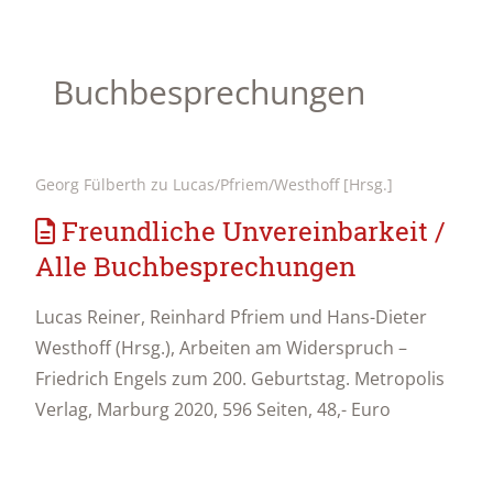
Buchbesprechungen
Georg Fülberth zu Lucas/Pfriem/Westhoff [Hrsg.]
Freundliche Unvereinbarkeit /
Alle Buchbesprechungen
Lucas Reiner, Reinhard Pfriem und Hans-Dieter
Westhoff (Hrsg.), Arbeiten am Widerspruch –
Friedrich Engels zum 200. Geburtstag. Metropolis
Verlag, Marburg 2020, 596 Seiten, 48,- Euro