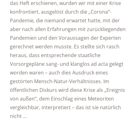
das Heft erschienen, wurden wir mit einer Krise
konfrontiert, ausgelöst durch die „Corona“-
Pandemie, die niemand erwartet hatte, mit der
aber nach allen Erfahrungen mit zurückliegenden
Pandemien und den Voraussagen der Experten
gerechnet werden musste. Es stellte sich rasch
heraus, dass entsprechende staatliche
Vorsorgepläne sang- und klanglos ad acta gelegt
worden waren – auch dies Ausdruck eines
gestörten Mensch-Natur-Verhältnisses. Im
öffentlichen Diskurs wird diese Krise als „Ereignis
von außen“, dem Einschlag eines Meteoriten
vergleichbar, interpretiert – das ist sie natürlich
nicht ...