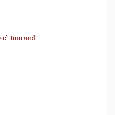
ichtum und