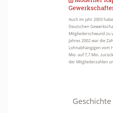
Gewerkschafte
Auch im Jahr 2003 hab
Deutschen Gewerkschaf
Mitgliederschwund zu 
Jahres 2002 war die Zah
Lohnabhängigen vom H
Mio. auf 7,7 Mio. zurü
der Mitgliederzahlen um
Geschichte