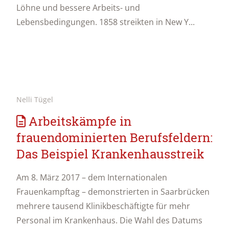
Löhne und bessere Arbeits- und
Lebensbedingungen. 1858 streikten in New Y...
Nelli Tügel
Arbeitskämpfe in
frauendominierten Berufsfeldern:
Das Beispiel Krankenhausstreik
Am 8. März 2017 – dem Internationalen
Frauenkampftag – demonstrierten in Saarbrücken
mehrere tausend Klinikbeschäftigte für mehr
Personal im Krankenhaus. Die Wahl des Datums