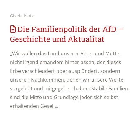
Gisela Notz
Die Familienpolitik der AfD –
Geschichte und Aktualität
„Wir wollen das Land unserer Väter und Mütter
nicht irgendjemandem hinterlassen, der dieses
Erbe verschleudert oder ausplündert, sondern
unseren Nachkommen, denen wir unsere Werte
vorgelebt und mitgegeben haben. Stabile Familien
sind die Mitte und Grundlage jeder sich selbst
erhaltenden Gesell...