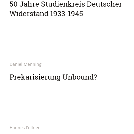
50 Jahre Studienkreis Deutscher
Widerstand 1933-1945
Daniel Menning
Prekarisierung Unbound?
Hannes Fellner