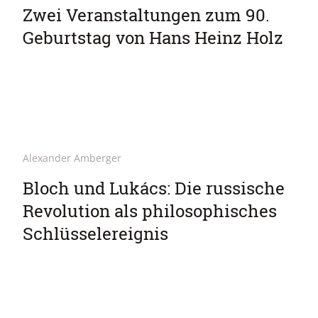
Zwei Veranstaltungen zum 90.
Geburtstag von Hans Heinz Holz
Alexander Amberger
Bloch und Lukács: Die russische
Revolution als philosophisches
Schlüsselereignis