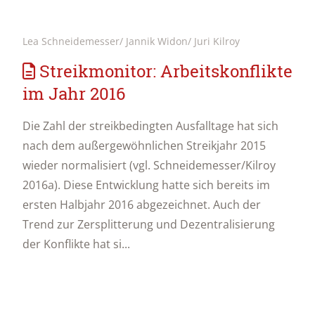
Lea Schneidemesser/ Jannik Widon/ Juri Kilroy
Streikmonitor: Arbeitskonflikte
im Jahr 2016
Die Zahl der streikbedingten Ausfalltage hat sich
nach dem außergewöhnlichen Streikjahr 2015
wieder normalisiert (vgl. Schneidemesser/Kilroy
2016a). Diese Entwicklung hatte sich bereits im
ersten Halbjahr 2016 abgezeichnet. Auch der
Trend zur Zersplitterung und Dezentralisierung
der Konflikte hat si...