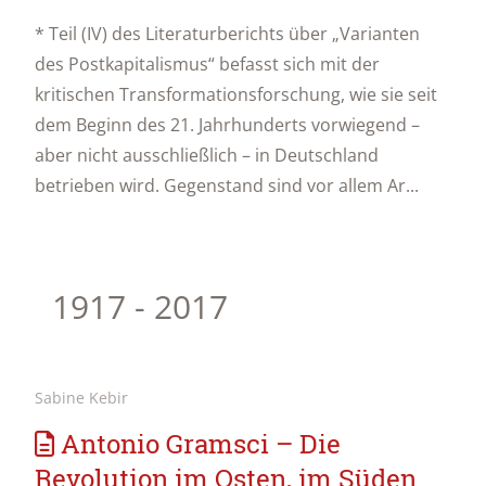
* Teil (IV) des Literaturberichts über „Varianten
des Postkapitalismus“ befasst sich mit der
kritischen Transformationsforschung, wie sie seit
dem Beginn des 21. Jahrhunderts vorwiegend –
aber nicht ausschließlich – in Deutschland
betrieben wird. Gegenstand sind vor allem Ar...
1917 - 2017
Sabine Kebir
Antonio Gramsci – Die
Revolution im Osten, im Süden