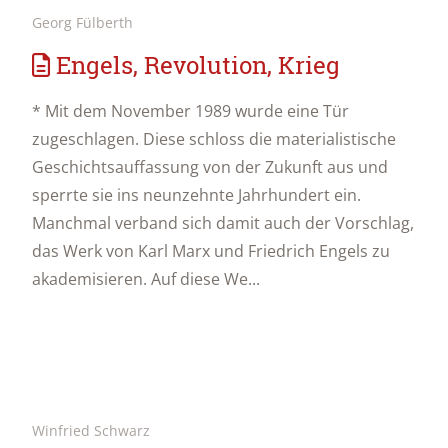
Georg Fülberth
Engels, Revolution, Krieg
* Mit dem November 1989 wurde eine Tür
zugeschlagen. Diese schloss die materialistische
Geschichtsauffassung von der Zukunft aus und
sperrte sie ins neunzehnte Jahrhundert ein.
Manchmal verband sich damit auch der Vorschlag,
das Werk von Karl Marx und Friedrich Engels zu
akademisieren. Auf diese We...
Winfried Schwarz