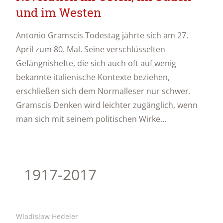
und im Westen
Antonio Gramscis Todestag jährte sich am 27.
April zum 80. Mal. Seine verschlüsselten
Gefängnishefte, die sich auch oft auf wenig
bekannte italienische Kontexte beziehen,
erschließen sich dem Normalleser nur schwer.
Gramscis Denken wird leichter zugänglich, wenn
man sich mit seinem politischen Wirke...
1917-2017
Wladislaw Hedeler