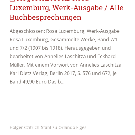
Luxemburg, Werk-Ausgabe / Alle
Buchbesprechungen
Abgeschlossen: Rosa Luxemburg, Werk-Ausgabe
Rosa Luxemburg, Gesammelte Werke, Band 7/1
und 7/2 (1907 bis 1918). Herausgegeben und
bearbeitet von Annelies Laschitza und Eckhard
Müller. Mit einem Vorwort von Annelies Laschitza,
Karl Dietz Verlag, Berlin 2017, S. 576 und 672, je
Band 49,90 Euro Das b...
Holger Czitrich-Stahl zu Orlando Figes