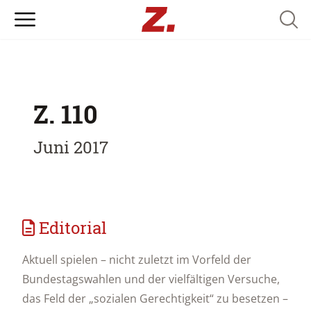
Searc
Z. 110
Juni 2017
Editorial
Aktuell spielen – nicht zuletzt im Vorfeld der
Bundestagswahlen und der vielfältigen Versuche,
das Feld der „sozialen Gerechtigkeit“ zu besetzen –