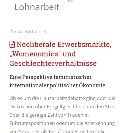
Lohnarbeit
Christa Wichterich
Neoliberale Erwerbsmärkte,
„Womenomics" und
Geschlechterverhältnisse
Eine Perspektive feministischer
internationaler politischer Ökonomie
Ob es um die Hausarbeitsdebatte ging oder die
Diskussion über Entgeltgleichheit, um den Streit
über die geringe Zahl von Frauen in
Führungspositionen oder um die Anerkennung
von Sexarbeit als Beruf: immer zielten linke