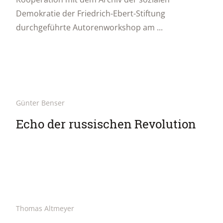
Demokratie der Friedrich-Ebert-Stiftung
durchgeführte Autorenworkshop am ...
Günter Benser
Echo der russischen Revolution
Thomas Altmeyer