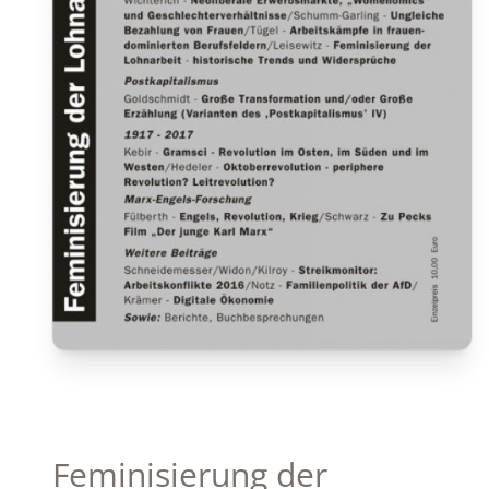
Feminisierung der