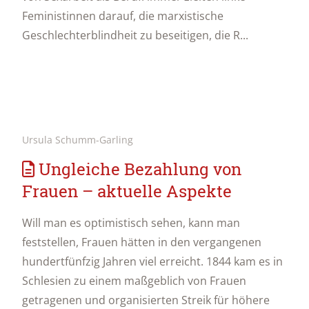
Feministinnen darauf, die marxistische
Geschlechterblindheit zu beseitigen, die R...
Ursula Schumm-Garling
Ungleiche Bezahlung von
Frauen – aktuelle Aspekte
Will man es optimistisch sehen, kann man
feststellen, Frauen hätten in den vergangenen
hundertfünfzig Jahren viel erreicht. 1844 kam es in
Schlesien zu einem maßgeblich von Frauen
getragenen und organisierten Streik für höhere