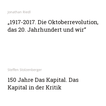
Jonathan Riedl
„1917-2017. Die Oktoberrevolution,
das 20. Jahrhundert und wir“
Steffen Stolzenberger
150 Jahre Das Kapital. Das
Kapital in der Kritik