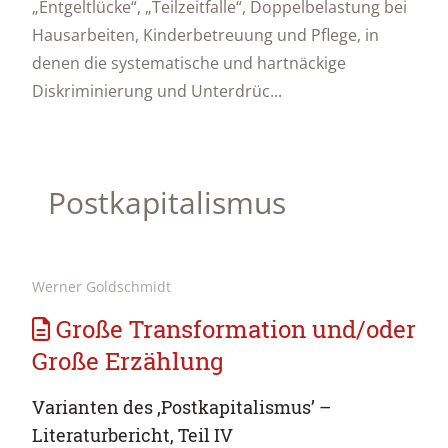
„Entgeltlücke“, „Teilzeitfalle“, Doppelbelastung bei
Hausarbeiten, Kinderbetreuung und Pflege, in
denen die systematische und hartnäckige
Diskriminierung und Unterdrüc...
Postkapitalismus
Werner Goldschmidt
Große Transformation und/oder
Große Erzählung
Varianten des ‚Postkapitalismus’ –
Literaturbericht, Teil IV