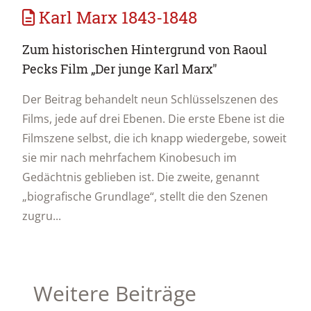
Karl Marx 1843-1848
Zum historischen Hintergrund von Raoul
Pecks Film „Der junge Karl Marx"
Der Beitrag behandelt neun Schlüsselszenen des
Films, jede auf drei Ebenen. Die erste Ebene ist die
Filmszene selbst, die ich knapp wiedergebe, soweit
sie mir nach mehrfachem Kinobesuch im
Gedächtnis geblieben ist. Die zweite, genannt
„biografische Grundlage“, stellt die den Szenen
zugru...
Weitere Beiträge