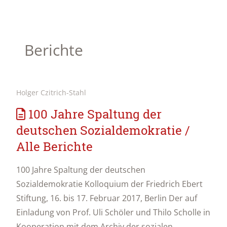
Berichte
Holger Czitrich-Stahl
100 Jahre Spaltung der
deutschen Sozialdemokratie /
Alle Berichte
100 Jahre Spaltung der deutschen
Sozialdemokratie Kolloquium der Friedrich Ebert
Stiftung, 16. bis 17. Februar 2017, Berlin Der auf
Einladung von Prof. Uli Schöler und Thilo Scholle in
Kooperation mit dem Archiv der sozialen