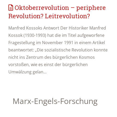
Oktoberrevolution – periphere
Revolution? Leitrevolution?
Manfred Kossoks Antwort Der Historiker Manfred
Kossok (1930-1993) hat die im Titel aufgeworfene
Fragestellung im November 1991 in einem Artikel
beantwortet: „Die sozialistische Revolution konnte
nicht ins Zentrum des bürgerlichen Kosmos
vorstoßen, wie es einst der bürgerlichen
Umwälzung gelan...
Marx-Engels-Forschung