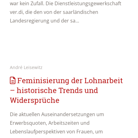
war kein Zufall. Die Dienstleistungsgewerkschaft
ver.di, die den von der saarländischen
Landesregierung und der sa...
André Leisewitz
Feminisierung der Lohnarbeit
– historische Trends und
Widersprüche
Die aktuellen Auseinandersetzungen um
Erwerbsquoten, Arbeitszeiten und
Lebenslaufperspektiven von Frauen, um