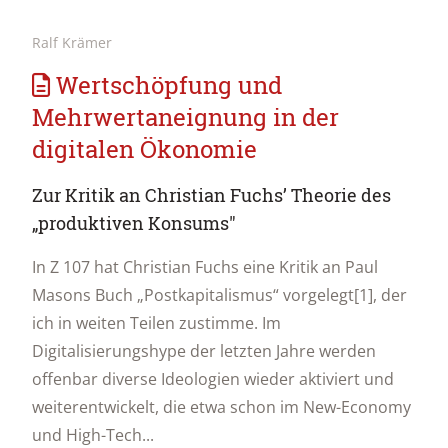
Ralf Krämer
Wertschöpfung und
Mehrwertaneignung in der
digitalen Ökonomie
Zur Kritik an Christian Fuchs’ Theorie des
„produktiven Konsums"
In Z 107 hat Christian Fuchs eine Kritik an Paul
Masons Buch „Postkapitalismus“ vorgelegt[1], der
ich in weiten Teilen zustimme. Im
Digitalisierungshype der letzten Jahre werden
offenbar diverse Ideologien wieder aktiviert und
weiterentwickelt, die etwa schon im New-Economy
und High-Tech...