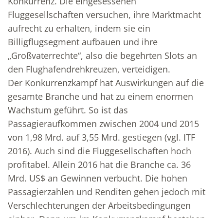
Konkurrenz. Die eingesessenen
Fluggesellschaften versuchen, ihre Marktmacht
aufrecht zu erhalten, indem sie ein
Billigflugsegment aufbauen und ihre
„Großvaterrechte“, also die begehrten Slots an
den Flughafendrehkreuzen, verteidigen.
Der Konkurrenzkampf hat Auswirkungen auf die
gesamte Branche und hat zu einem enormen
Wachstum geführt. So ist das
Passagieraufkommen zwischen 2004 und 2015
von 1,98 Mrd. auf 3,55 Mrd. gestiegen (vgl. ITF
2016). Auch sind die Fluggesellschaften hoch
profitabel. Allein 2016 hat die Branche ca. 36
Mrd. US$ an Gewinnen verbucht. Die hohen
Passagierzahlen und Renditen gehen jedoch mit
Verschlechterungen der Arbeitsbedingungen