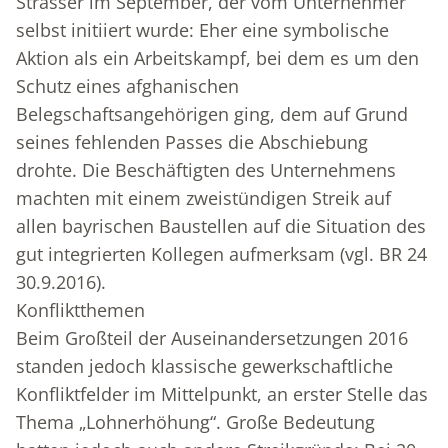
Strasser im September, der vom Unternehmer
selbst initiiert wurde: Eher eine symbolische
Aktion als ein Arbeitskampf, bei dem es um den
Schutz eines afghanischen
Belegschaftsangehörigen ging, dem auf Grund
seines fehlenden Passes die Abschiebung
drohte. Die Beschäftigten des Unternehmens
machten mit einem zweistündigen Streik auf
allen bayrischen Baustellen auf die Situation des
gut integrierten Kollegen aufmerksam (vgl. BR 24
30.9.2016).
Konfliktthemen
Beim Großteil der Auseinandersetzungen 2016
standen jedoch klassische gewerkschaftliche
Konfliktfelder im Mittelpunkt, an erster Stelle das
Thema „Lohnerhöhung“. Große Bedeutung