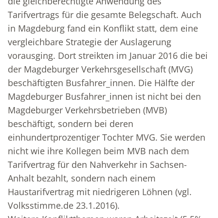
die gleichberechtigte Anwendung des
Tarifvertrags für die gesamte Belegschaft. Auch
in Magdeburg fand ein Konflikt statt, dem eine
vergleichbare Strategie der Auslagerung
vorausging. Dort streikten im Januar 2016 die bei
der Magdeburger Verkehrsgesellschaft (MVG)
beschäftigten Busfahrer_innen. Die Hälfte der
Magdeburger Busfahrer_innen ist nicht bei den
Magdeburger Verkehrsbetrieben (MVB)
beschäftigt, sondern bei deren
einhundertprozentiger Tochter MVG. Sie werden
nicht wie ihre Kollegen beim MVB nach dem
Tarifvertrag für den Nahverkehr in Sachsen-
Anhalt bezahlt, sondern nach einem
Haustarifvertrag mit niedrigeren Löhnen (vgl.
Volksstimme.de 23.1.2016).