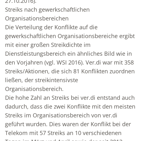
27.10.2016).
Streiks nach gewerkschaftlichen
Organisationsbereichen
Die Verteilung der Konflikte auf die
gewerkschaftlichen Organisationsbereiche ergibt
mit einer großen Streikdichte im
Dienstleistungsbereich ein ähnliches Bild wie in
den Vorjahren (vgl. WSI 2016). Ver.di war mit 358
Streiks/Aktionen, die sich 81 Konflikten zuordnen
ließen, der streikintensivste
Organisationsbereich.
Die hohe Zahl an Streiks bei ver.di entstand auch
dadurch, dass die zwei Konflikte mit den meisten
Streiks im Organisationsbereich von ver.di
geführt wurden. Dies waren der Konflikt bei der
Telekom mit 57 Streiks an 10 verschiedenen