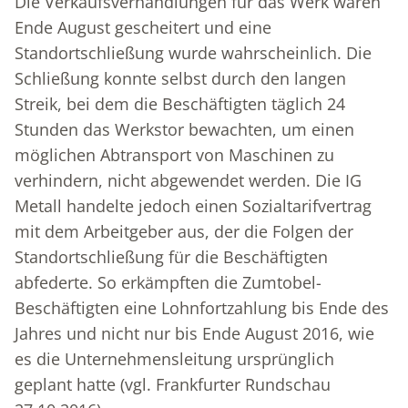
Die Verkaufsverhandlungen für das Werk waren
Ende August gescheitert und eine
Standortschließung wurde wahrscheinlich. Die
Schließung konnte selbst durch den langen
Streik, bei dem die Beschäftigten täglich 24
Stunden das Werkstor bewachten, um einen
möglichen Abtransport von Maschinen zu
verhindern, nicht abgewendet werden. Die IG
Metall handelte jedoch einen Sozialtarifvertrag
mit dem Arbeitgeber aus, der die Folgen der
Standortschließung für die Beschäftigten
abfederte. So erkämpften die Zumtobel-
Beschäftigten eine Lohnfortzahlung bis Ende des
Jahres und nicht nur bis Ende August 2016, wie
es die Unternehmensleitung ursprünglich
geplant hatte (vgl. Frankfurter Rundschau