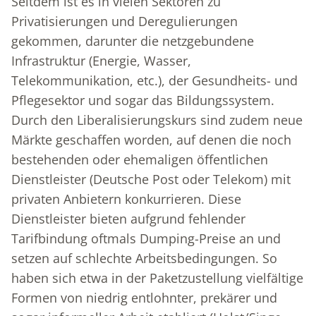
Seitdem ist es in vielen Sektoren zu
Privatisierungen und Deregulierungen
gekommen, darunter die netzgebundene
Infrastruktur (Energie, Wasser,
Telekommunikation, etc.), der Gesundheits- und
Pflegesektor und sogar das Bildungssystem.
Durch den Liberalisierungskurs sind zudem neue
Märkte geschaffen worden, auf denen die noch
bestehenden oder ehemaligen öffentlichen
Dienstleister (Deutsche Post oder Telekom) mit
privaten Anbietern konkurrieren. Diese
Dienstleister bieten aufgrund fehlender
Tarifbindung oftmals Dumping-Preise an und
setzen auf schlechte Arbeitsbedingungen. So
haben sich etwa in der Paketzustellung vielfältige
Formen von niedrig entlohnter, prekärer und