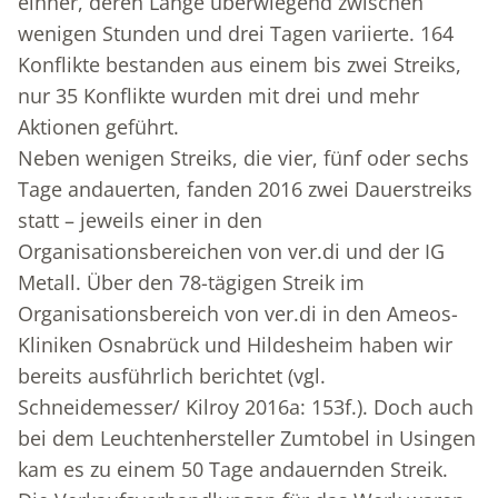
einher, deren Länge überwiegend zwischen
wenigen Stunden und drei Tagen variierte. 164
Konflikte bestanden aus einem bis zwei Streiks,
nur 35 Konflikte wurden mit drei und mehr
Aktionen geführt.
Neben wenigen Streiks, die vier, fünf oder sechs
Tage andauerten, fanden 2016 zwei Dauerstreiks
statt – jeweils einer in den
Organisationsbereichen von ver.di und der IG
Metall. Über den 78-tägigen Streik im
Organisationsbereich von ver.di in den Ameos-
Kliniken Osnabrück und Hildesheim haben wir
bereits ausführlich berichtet (vgl.
Schneidemesser/ Kilroy 2016a: 153f.). Doch auch
bei dem Leuchtenhersteller Zumtobel in Usingen
kam es zu einem 50 Tage andauernden Streik.