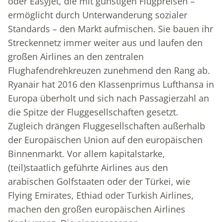
oder EasyJet, die mit günstigen Flugpreisen –
ermöglicht durch Unterwanderung sozialer
Standards – den Markt aufmischen. Sie bauen ihr
Streckennetz immer weiter aus und laufen den
großen Airlines an den zentralen
Flughafendrehkreuzen zunehmend den Rang ab.
Ryanair hat 2016 den Klassenprimus Lufthansa in
Europa überholt und sich nach Passagierzahl an
die Spitze der Fluggesellschaften gesetzt.
Zugleich drängen Fluggesellschaften außerhalb
der Europäischen Union auf den europäischen
Binnenmarkt. Vor allem kapitalstarke,
(teil)staatlich geführte Airlines aus den
arabischen Golfstaaten oder der Türkei, wie
Flying Emirates, Ethiad oder Turkish Airlines,
machen den großen europäischen Airlines