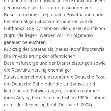
ereigneten sich in privatisierten Krankenhäusern
genauso wie bei Tochterunternehmen von
Busunternehmen, regionalen Privatbahnen oder
bei ehemaligen Staatsunternehmen wie der
Lufthansa. Die Dynamiken, die diesen Konflikten
zugrunde liegen, werden wir im Folgenden
genauer beleuchten.
Rückzug des Staates als (neues) Konfliktpotenzial
Die Privatisierung der öffentlichen
Daseinsfürsorge und der Dienstleistungen sowie
die Restrukturierung ehemaliger
Staatsunternehmen, darunter die Deutsche Post,
die Deutsche Bahn oder die Lufthansa, sind
keine neuen Entwicklungen, sondern nahmen
ihren Anfang bereits in den frühen 1990er Jahren
unter der Regierung Kohl (Deckwirth 2008).