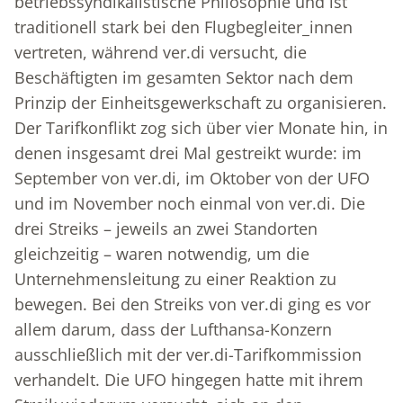
betriebssyndikalistische Philosophie und ist
traditionell stark bei den Flugbegleiter_innen
vertreten, während ver.di versucht, die
Beschäftigten im gesamten Sektor nach dem
Prinzip der Einheitsgewerkschaft zu organisieren.
Der Tarifkonflikt zog sich über vier Monate hin, in
denen insgesamt drei Mal gestreikt wurde: im
September von ver.di, im Oktober von der UFO
und im November noch einmal von ver.di. Die
drei Streiks – jeweils an zwei Standorten
gleichzeitig – waren notwendig, um die
Unternehmensleitung zu einer Reaktion zu
bewegen. Bei den Streiks von ver.di ging es vor
allem darum, dass der Lufthansa-Konzern
ausschließlich mit der ver.di-Tarifkommission
verhandelt. Die UFO hingegen hatte mit ihrem