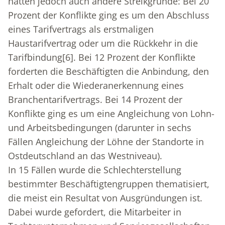
hatten jedoch auch andere Streikgründe: Bei 20
Prozent der Konflikte ging es um den Abschluss
eines Tarifvertrags als erstmaligen
Haustarifvertrag oder um die Rückkehr in die
Tarifbindung
[6]
. Bei 12 Prozent der Konflikte
forderten die Beschäftigten die Anbindung, den
Erhalt oder die Wiederanerkennung eines
Branchentarifvertrags. Bei 14 Prozent der
Konflikte ging es um eine Angleichung von Lohn-
und Arbeitsbedingungen (darunter in sechs
Fällen Angleichung der Löhne der Standorte in
Ostdeutschland an das Westniveau).
In 15 Fällen wurde die Schlechterstellung
bestimmter Beschäftigtengruppen thematisiert,
die meist ein Resultat von Ausgründungen ist.
Dabei wurde gefordert, die Mitarbeiter in