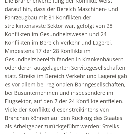
Die Branchenverteilung der Konflikte weist
darauf hin, dass der Bereich Maschinen- und
Fahrzeugbau mit 31 Konflikten der
streikintensivste Sektor war, gefolgt von 28
Konflikten im Gesundheitswesen und 24
Konflikten im Bereich Verkehr und Lagerei.
Mindestens 17 der 28 Konflikte im
Gesundheitsbereich fanden in Krankenhäusern
oder deren ausgelagerten Servicegesellschaften
statt. Streiks im Bereich Verkehr und Lagerei gab
es vor allem bei regionalen Bahngesellschaften,
bei Busunternehmen und insbesondere im
Flugsektor, auf den 7 der 24 Konflikte entfielen.
Viele der Konflikte dieser streikintensiven
Branchen können auf den Rückzug des Staates
als Arbeitgeber zurückgeführt werden: Streiks