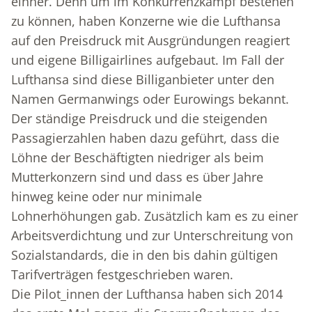
einher. Denn um im Konkurrenzkampf bestehen
zu können, haben Konzerne wie die Lufthansa
auf den Preisdruck mit Ausgründungen reagiert
und eigene Billigairlines aufgebaut. Im Fall der
Lufthansa sind diese Billiganbieter unter den
Namen Germanwings oder Eurowings bekannt.
Der ständige Preisdruck und die steigenden
Passagierzahlen haben dazu geführt, dass die
Löhne der Beschäftigten niedriger als beim
Mutterkonzern sind und dass es über Jahre
hinweg keine oder nur minimale
Lohnerhöhungen gab. Zusätzlich kam es zu einer
Arbeitsverdichtung und zur Unterschreitung von
Sozialstandards, die in den bis dahin gültigen
Tarifverträgen festgeschrieben waren.
Die Pilot_innen der Lufthansa haben sich 2014