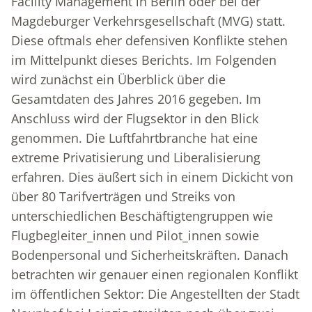
Facility Management in Berlin oder bei der
Magdeburger Verkehrsgesellschaft (MVG) statt.
Diese oftmals eher defensiven Konflikte stehen
im Mittelpunkt dieses Berichts. Im Folgenden
wird zunächst ein Überblick über die
Gesamtdaten des Jahres 2016 gegeben. Im
Anschluss wird der Flugsektor in den Blick
genommen. Die Luftfahrtbranche hat eine
extreme Privatisierung und Liberalisierung
erfahren. Dies äußert sich in einem Dickicht von
über 80 Tarifverträgen und Streiks von
unterschiedlichen Beschäftigtengruppen wie
Flugbegleiter_innen und Pilot_innen sowie
Bodenpersonal und Sicherheitskräften. Danach
betrachten wir genauer einen regionalen Konflikt
im öffentlichen Sektor: Die Angestellten der Stadt