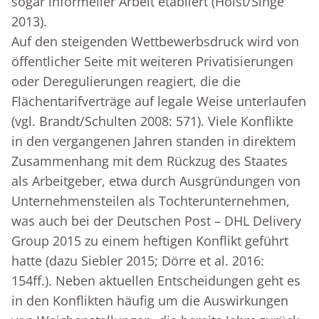
sogar informeller Arbeit etabliert (Holst/Singe
2013).
Auf den steigenden Wettbewerbsdruck wird von
öffentlicher Seite mit weiteren Privatisierungen
oder Deregulierungen reagiert, die die
Flächentarifverträge auf legale Weise unterlaufen
(vgl. Brandt/Schulten 2008: 571). Viele Konflikte
in den vergangenen Jahren standen in direktem
Zusammenhang mit dem Rückzug des Staates
als Arbeitgeber, etwa durch Ausgründungen von
Unternehmensteilen als Tochterunternehmen,
was auch bei der Deutschen Post – DHL Delivery
Group 2015 zu einem heftigen Konflikt geführt
hatte (dazu Siebler 2015; Dörre et al. 2016:
154ff.). Neben aktuellen Entscheidungen geht es
in den Konflikten häufig um die Auswirkungen