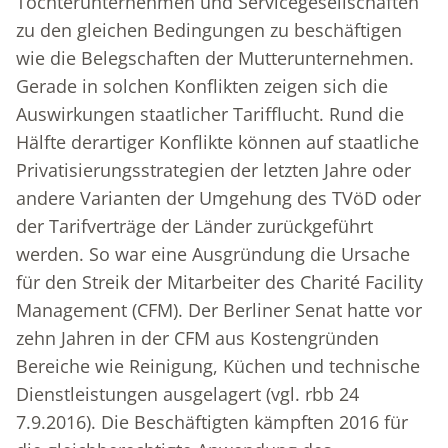
Tochterunternehmen und Servicegesellschaften
zu den gleichen Bedingungen zu beschäftigen
wie die Belegschaften der Mutterunternehmen.
Gerade in solchen Konflikten zeigen sich die
Auswirkungen staatlicher Tarifflucht. Rund die
Hälfte derartiger Konflikte können auf staatliche
Privatisierungsstrategien der letzten Jahre oder
andere Varianten der Umgehung des TVöD oder
der Tarifverträge der Länder zurückgeführt
werden. So war eine Ausgründung die Ursache
für den Streik der Mitarbeiter des Charité Facility
Management (CFM). Der Berliner Senat hatte vor
zehn Jahren in der CFM aus Kostengründen
Bereiche wie Reinigung, Küchen und technische
Dienstleistungen ausgelagert (vgl. rbb 24
7.9.2016). Die Beschäftigten kämpften 2016 für