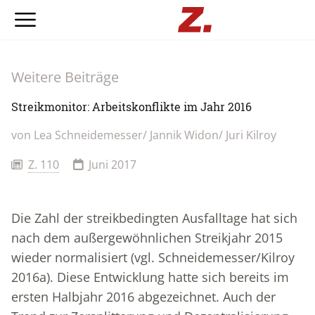
Weitere Beiträge
Streikmonitor: Arbeitskonflikte im Jahr 2016
von Lea Schneidemesser/ Jannik Widon/ Juri Kilroy
Z. 110
Juni 2017
Die Zahl der streikbedingten Ausfalltage hat sich
nach dem außergewöhnlichen Streikjahr 2015
wieder normalisiert (vgl. Schneidemesser/Kilroy
2016a). Diese Entwicklung hatte sich bereits im
ersten Halbjahr 2016 abgezeichnet. Auch der