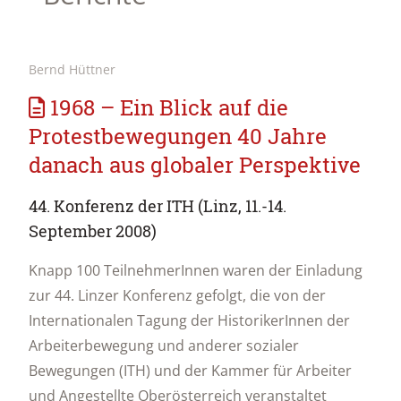
Bernd Hüttner
1968 – Ein Blick auf die
Protestbewegungen 40 Jahre
danach aus globaler Perspektive
44. Konferenz der ITH (Linz, 11.-14.
September 2008)
Knapp 100 TeilnehmerInnen waren der Einladung
zur 44. Linzer Konferenz gefolgt, die von der
Internationalen Tagung der HistorikerInnen der
Arbeiterbewegung und anderer sozialer
Bewegungen (ITH) und der Kammer für Arbeiter
und Angestellte Oberösterreich veranstaltet