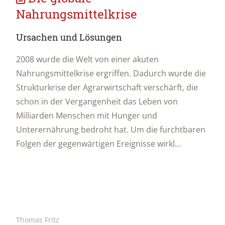
Nahrungsmittelkrise
Ursachen und Lösungen
2008 wurde die Welt von einer akuten
Nahrungsmittelkrise ergriffen. Dadurch wurde die
Strukturkrise der Agrarwirtschaft verschärft, die
schon in der Vergangenheit das Leben von
Milliarden Menschen mit Hunger und
Unterernährung bedroht hat. Um die furchtbaren
Folgen der gegenwärtigen Ereignisse wirkl...
Thomas Fritz