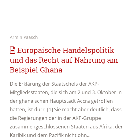
Armin Paasch
Europäische Handelspolitik
und das Recht auf Nahrung am
Beispiel Ghana
Die Erklärung der Staatschefs der AKP-
Mitgliedsstaaten, die sich am 2 und 3. Oktober in
der ghanaischen Hauptstadt Accra getroffen
hatten, ist dürr. [1] Sie macht aber deutlich, dass
die Regierungen der in der AKP-Gruppe
zusammengeschlossenen Staaten aus Afrika, der
Karibik und dem Pazifik nicht ohn...