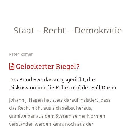
Staat – Recht – Demokratie
Peter Römer
Gelockerter Riegel?
Das Bundesverfassungsgericht, die
Diskussion um die Folter und der Fall Dreier
Johann J. Hagen hat stets darauf insistiert, dass
das Recht nicht aus sich selbst heraus,
unmittelbar aus dem System seiner Normen
verstanden werden kann, noch aus der