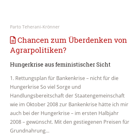
Parto Teherani-Krönner
Chancen zum Überdenken von
Agrarpolitiken?
Hungerkrise aus feministischer Sicht
1. Rettungsplan für Bankenkrise – nicht für die
Hungerkrise So viel Sorge und
Handlungsbereitschaft der Staatengemeinschaft
wie im Oktober 2008 zur Bankenkrise hätte ich mir
auch bei der Hungerkrise – im ersten Halbjahr
2008 – gewünscht. Mit den gestiegenen Preisen für
Grundnahrung...