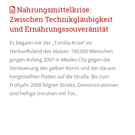
Nahrungsmittelkrise:
Zwischen Technikgläubigkeit
und Ernährungssouveränität
Es begann mit der „Tortilla-Krise“ im
Herkunftsland des Maises: 100.000 Menschen
gingen Anfang 2007 in Mexiko-City gegen die
Verteuerung des gelben Korns und der daraus
hergestellten Fladen auf die Straße. Bis zum
Frühjahr 2008 folgten Streiks, Demonstrationen
und heftige Unruhen mit Tot...