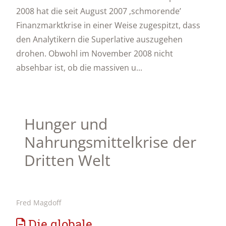
2008 hat die seit August 2007 ‚schmorende’
Finanzmarktkrise in einer Weise zugespitzt, dass
den Analytikern die Superlative auszugehen
drohen. Obwohl im November 2008 nicht
absehbar ist, ob die massiven u...
Hunger und
Nahrungsmittelkrise der
Dritten Welt
Fred Magdoff
Die globale