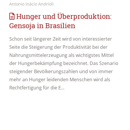
Antonio Inácio Andrioli
Hunger und Überproduktion:
Gensoja in Brasilien
Schon seit längerer Zeit wird von interessierter
Seite die Steigerung der Produktivität bei der
Nahrungsmittelerzeugung als wichtigstes Mittel
der Hungerbekämpfung bezeichnet. Das Szenario
steigender Bevölkerungszahlen und von immer
mehr an Hunger leidenden Menschen wird als
Rechtfertigung für die E...