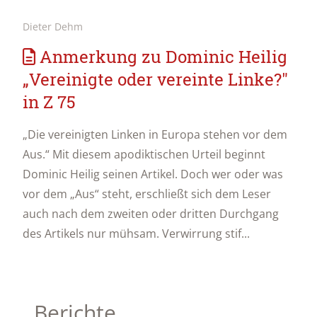
Dieter Dehm
Anmerkung zu Dominic Heilig
„Vereinigte oder vereinte Linke?"
in Z 75
„Die vereinigten Linken in Europa stehen vor dem
Aus.“ Mit diesem apodiktischen Urteil beginnt
Dominic Heilig seinen Artikel. Doch wer oder was
vor dem „Aus“ steht, erschließt sich dem Leser
auch nach dem zweiten oder dritten Durchgang
des Artikels nur mühsam. Verwirrung stif...
Berichte