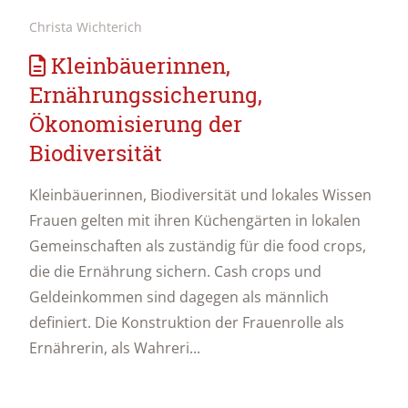
Christa Wichterich
Kleinbäuerinnen,
Ernährungssicherung,
Ökonomisierung der
Biodiversität
Kleinbäuerinnen, Biodiversität und lokales Wissen
Frauen gelten mit ihren Küchengärten in lokalen
Gemeinschaften als zuständig für die food crops,
die die Ernährung sichern. Cash crops und
Geldeinkommen sind dagegen als männlich
definiert. Die Konstruktion der Frauenrolle als
Ernährerin, als Wahreri...