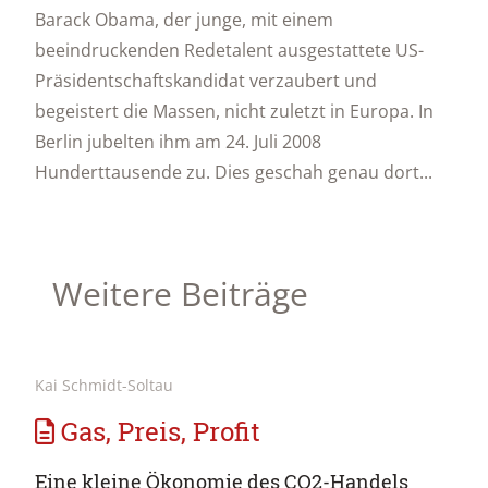
Barack Obama, der junge, mit einem
beeindruckenden Redetalent ausgestattete US-
Präsidentschaftskandidat verzaubert und
begeistert die Massen, nicht zuletzt in Europa. In
Berlin jubelten ihm am 24. Juli 2008
Hunderttausende zu. Dies geschah genau dort...
Weitere Beiträge
Kai Schmidt-Soltau
Gas, Preis, Profit
Eine kleine Ökonomie des CO2-Handels