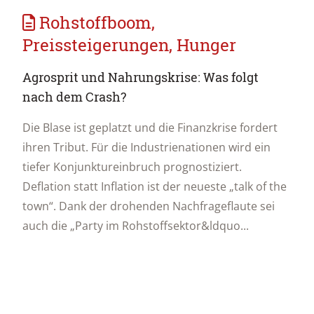
Rohstoffboom,
Preissteigerungen, Hunger
Agrosprit und Nahrungskrise: Was folgt
nach dem Crash?
Die Blase ist geplatzt und die Finanzkrise fordert
ihren Tribut. Für die Industrienationen wird ein
tiefer Konjunktureinbruch prognostiziert.
Deflation statt Inflation ist der neueste „talk of the
town“. Dank der drohenden Nachfrageflaute sei
auch die „Party im Rohstoffsektor&ldquo...