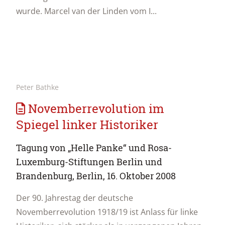
wurde. Marcel van der Linden vom I...
Peter Bathke
Novemberrevolution im
Spiegel linker Historiker
Tagung von „Helle Panke“ und Rosa-
Luxemburg-Stiftungen Berlin und
Brandenburg, Berlin, 16. Oktober 2008
Der 90. Jahrestag der deutsche
Novemberrevolution 1918/19 ist Anlass für linke