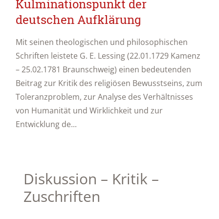
Kulminationspunkt der
deutschen Aufklärung
Mit seinen theologischen und philosophischen
Schriften leistete G. E. Lessing (22.01.1729 Kamenz
– 25.02.1781 Braunschweig) einen bedeutenden
Beitrag zur Kritik des religiösen Bewusstseins, zum
Toleranzproblem, zur Analyse des Verhältnisses
von Humanität und Wirklichkeit und zur
Entwicklung de...
Diskussion – Kritik –
Zuschriften