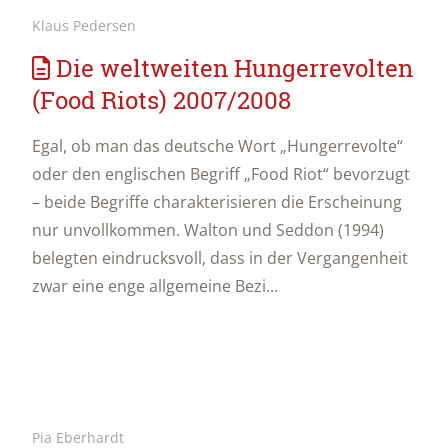
Klaus Pedersen
Die weltweiten Hungerrevolten
(Food Riots) 2007/2008
Egal, ob man das deutsche Wort „Hungerrevolte“
oder den englischen Begriff „Food Riot“ bevorzugt
– beide Begriffe charakterisieren die Erscheinung
nur unvollkommen. Walton und Seddon (1994)
belegten eindrucksvoll, dass in der Vergangenheit
zwar eine enge allgemeine Bezi...
Pia Eberhardt