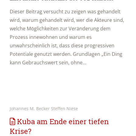
Dieser Beitrag versucht zu zeigen was gehandelt
wird, warum gehandelt wird, wer die Akteure sind,
welche Möglichkeiten zur Veränderung dem
Prozess innewohnen und warum es
unwahrscheinlich ist, dass diese progressiven
Potentiale genutzt werden. Grundlagen „Ein Ding
kann Gebrauchswert sein, ohne...
Johannes M. Becker Steffen Niese
Kuba am Ende einer tiefen
Krise?