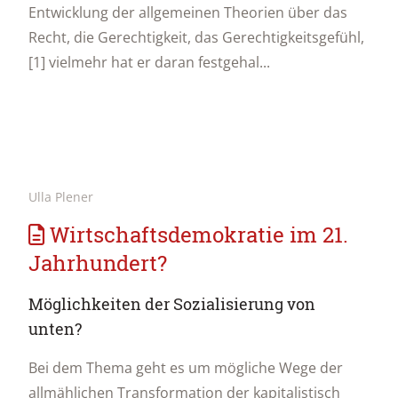
Entwicklung der allgemeinen Theorien über das
Recht, die Gerechtigkeit, das Gerechtigkeitsgefühl,
[1] vielmehr hat er daran festgehal...
Ulla Plener
Wirtschaftsdemokratie im 21.
Jahrhundert?
Möglichkeiten der Sozialisierung von
unten?
Bei dem Thema geht es um mögliche Wege der
allmählichen Transformation der kapitalistisch