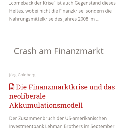
„comeback der Krise“ ist auch Gegenstand dieses
Heftes, wobei nicht die Finanzkrise, sondern die
Nahrungsmittelkrise des Jahres 2008 im ...
Crash am Finanzmarkt
Jörg Goldberg
Die Finanzmarktkrise und das
neoliberale
Akkumulationsmodell
Der Zusammenbruch der US-amerikanischen
Investmentbank Lehman Brothers im September