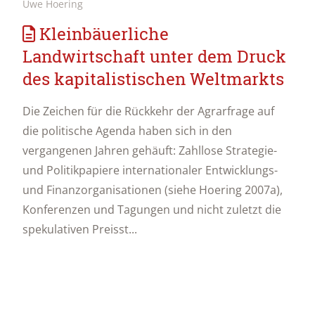
Uwe Hoering
Kleinbäuerliche
Landwirtschaft unter dem Druck
des kapitalistischen Weltmarkts
Die Zeichen für die Rückkehr der Agrarfrage auf
die politische Agenda haben sich in den
vergangenen Jahren gehäuft: Zahllose Strategie-
und Politikpapiere internationaler Entwicklungs-
und Finanzorganisationen (siehe Hoering 2007a),
Konferenzen und Tagungen und nicht zuletzt die
spekulativen Preisst...