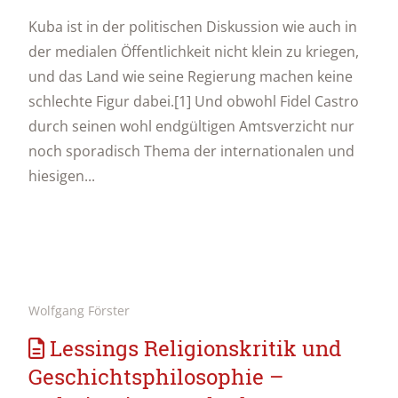
Kuba ist in der politischen Diskussion wie auch in
der medialen Öffentlichkeit nicht klein zu kriegen,
und das Land wie seine Regierung machen keine
schlechte Figur dabei.[1] Und obwohl Fidel Castro
durch seinen wohl endgültigen Amtsverzicht nur
noch sporadisch Thema der internationalen und
hiesigen...
Wolfgang Förster
Lessings Religionskritik und
Geschichtsphilosophie –