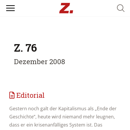
Searc
Z. 76
Dezember 2008
Editorial
Gestern noch galt der Kapitalismus als „Ende der
Geschichte“, heute wird niemand mehr leugnen,
dass er ein krisenanfälliges System ist. Das