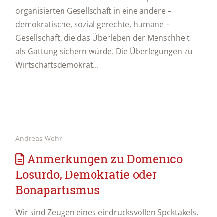
organisierten Gesellschaft in eine andere –
demokratische, sozial gerechte, humane –
Gesellschaft, die das Überleben der Menschheit
als Gattung sichern würde. Die Überlegungen zu
Wirtschaftsdemokrat...
Andreas Wehr
Anmerkungen zu Domenico
Losurdo, Demokratie oder
Bonapartismus
Wir sind Zeugen eines eindrucksvollen Spektakels.