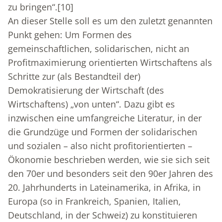
zu bringen“.
[10]
An dieser Stelle soll es um den zuletzt genannten
Punkt gehen: Um Formen des
gemeinschaftlichen, solidarischen, nicht an
Profitmaximierung orientierten Wirtschaftens als
Schritte zur (als Bestandteil der)
Demokratisierung der Wirtschaft (des
Wirtschaftens) „von unten“. Dazu gibt es
inzwischen eine umfangreiche Literatur, in der
die Grundzüge und Formen der solidarischen
und sozialen – also nicht profitorientierten –
Ökonomie beschrieben werden, wie sie sich seit
den 70er und besonders seit den 90er Jahren des
20. Jahrhunderts in Lateinamerika, in Afrika, in
Europa (so in Frankreich, Spanien, Italien,
Deutschland, in der Schweiz) zu konstituieren