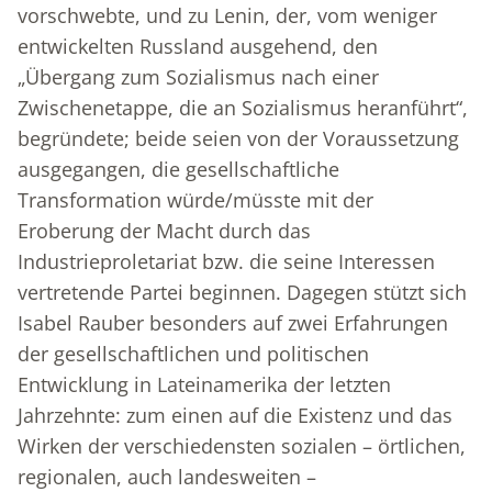
vorschwebte, und zu Lenin, der, vom weniger
entwickelten Russland ausgehend, den
„Übergang zum Sozialismus nach einer
Zwischenetappe, die an Sozialismus heranführt“,
begründete; beide seien von der Voraussetzung
ausgegangen, die gesellschaftliche
Transformation würde/müsste mit der
Eroberung der Macht durch das
Industrieproletariat bzw. die seine Interessen
vertretende Partei beginnen. Dagegen stützt sich
Isabel Rauber besonders auf zwei Erfahrungen
der gesellschaftlichen und politischen
Entwicklung in Lateinamerika der letzten
Jahrzehnte: zum einen auf die Existenz und das
Wirken der verschiedensten sozialen – örtlichen,
regionalen, auch landesweiten –