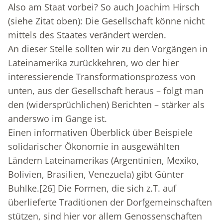
Also am Staat vorbei? So auch Joachim Hirsch
(siehe Zitat oben): Die Gesellschaft könne nicht
mittels des Staates verändert werden.
An dieser Stelle sollten wir zu den Vorgängen in
Lateinamerika zurückkehren, wo der hier
interessierende Transformationsprozess von
unten, aus der Gesellschaft heraus – folgt man
den (widersprüchlichen) Berichten – stärker als
anderswo im Gange ist.
Einen informativen Überblick über Beispiele
solidarischer Ökonomie in ausgewählten
Ländern Lateinamerikas (Argentinien, Mexiko,
Bolivien, Brasilien, Venezuela) gibt Günter
Buhlke.
[26]
Die Formen, die sich z.T. auf
überlieferte Traditionen der Dorfgemeinschaften
stützen, sind hier vor allem Genossenschaften