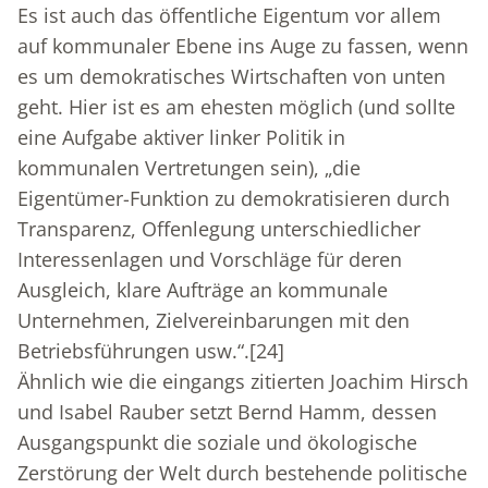
Es ist auch das öffentliche Eigentum vor allem
auf kommunaler Ebene ins Auge zu fassen, wenn
es um demokratisches Wirtschaften von unten
geht. Hier ist es am ehesten möglich (und sollte
eine Aufgabe aktiver linker Politik in
kommunalen Vertretungen sein), „die
Eigentümer-Funktion zu demokratisieren durch
Transparenz, Offenlegung unterschiedlicher
Interessenlagen und Vorschläge für deren
Ausgleich, klare Aufträge an kommunale
Unternehmen, Zielvereinbarungen mit den
Betriebsführungen usw.“.
[24]
Ähnlich wie die eingangs zitierten Joachim Hirsch
und Isabel Rauber setzt Bernd Hamm, dessen
Ausgangspunkt die soziale und ökologische
Zerstörung der Welt durch bestehende politische