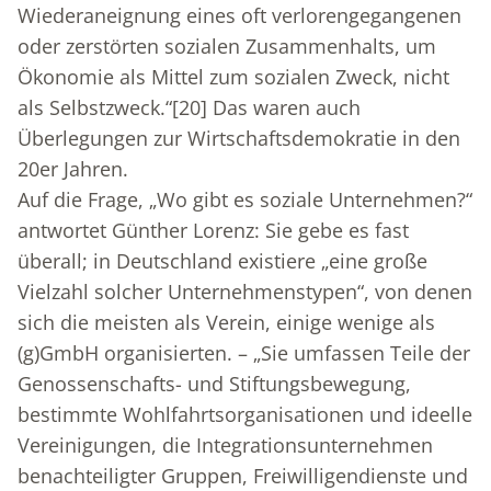
Wiederaneignung eines oft verlorengegangenen
oder zerstörten sozialen Zusammenhalts, um
Ökonomie als Mittel zum sozialen Zweck, nicht
als Selbstzweck.“
[20]
Das waren auch
Überlegungen zur Wirtschaftsdemokratie in den
20er Jahren.
Auf die Frage, „Wo gibt es soziale Unternehmen?“
antwortet Günther Lorenz: Sie gebe es fast
überall; in Deutschland existiere „eine große
Vielzahl solcher Unternehmenstypen“, von denen
sich die meisten als Verein, einige wenige als
(g)GmbH organisierten. – „Sie umfassen Teile der
Genossenschafts- und Stiftungsbewegung,
bestimmte Wohlfahrtsorganisationen und ideelle
Vereinigungen, die Integrationsunternehmen
benachteiligter Gruppen, Freiwilligendienste und