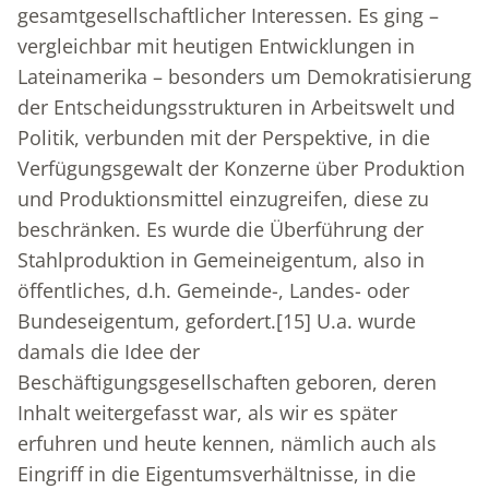
gesamtgesellschaftlicher Interessen. Es ging –
vergleichbar mit heutigen Entwicklungen in
Lateinamerika – besonders um Demokratisierung
der Entscheidungsstrukturen in Arbeitswelt und
Politik, verbunden mit der Perspektive, in die
Verfügungsgewalt der Konzerne über Produktion
und Produktionsmittel einzugreifen, diese zu
beschränken. Es wurde die Überführung der
Stahlproduktion in Gemeineigentum, also in
öffentliches, d.h. Gemeinde-, Landes- oder
Bundeseigentum, gefordert.
[15]
U.a. wurde
damals die Idee der
Beschäftigungsgesellschaften geboren, deren
Inhalt weitergefasst war, als wir es später
erfuhren und heute kennen, nämlich auch als
Eingriff in die Eigentumsverhältnisse, in die