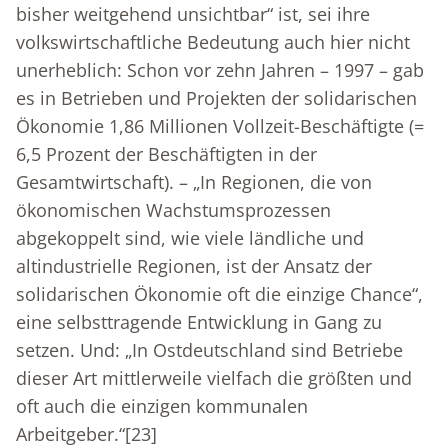
bisher weitgehend unsichtbar“ ist, sei ihre
volkswirtschaftliche Bedeutung auch hier nicht
unerheblich: Schon vor zehn Jahren – 1997 – gab
es in Betrieben und Projekten der solidarischen
Ökonomie 1,86 Millionen Vollzeit-Beschäftigte (=
6,5 Prozent der Beschäftigten in der
Gesamtwirtschaft). – „In Regionen, die von
ökonomischen Wachstumsprozessen
abgekoppelt sind, wie viele ländliche und
altindustrielle Regionen, ist der Ansatz der
solidarischen Ökonomie oft die einzige Chance“,
eine selbsttragende Entwicklung in Gang zu
setzen. Und: „In Ostdeutschland sind Betriebe
dieser Art mittlerweile vielfach die größten und
oft auch die einzigen kommunalen
Arbeitgeber.“
[23]