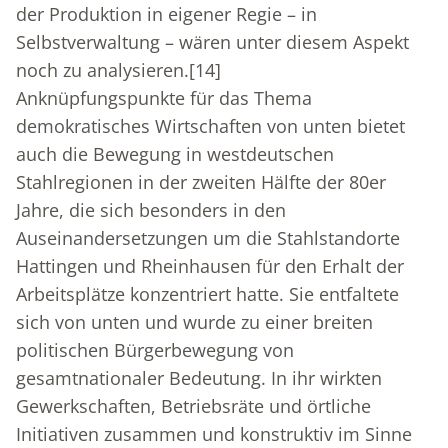
der Produktion in eigener Regie – in
Selbstverwaltung – wären unter diesem Aspekt
noch zu analysieren.
[14]
Anknüpfungspunkte für das Thema
demokratisches Wirtschaften von unten bietet
auch die Bewegung in westdeutschen
Stahlregionen in der zweiten Hälfte der 80er
Jahre, die sich besonders in den
Auseinandersetzungen um die Stahlstandorte
Hattingen und Rheinhausen für den Erhalt der
Arbeitsplätze konzentriert hatte. Sie entfaltete
sich von unten und wurde zu einer breiten
politischen Bürgerbewegung von
gesamtnationaler Bedeutung. In ihr wirkten
Gewerkschaften, Betriebsräte und örtliche
Initiativen zusammen und konstruktiv im Sinne