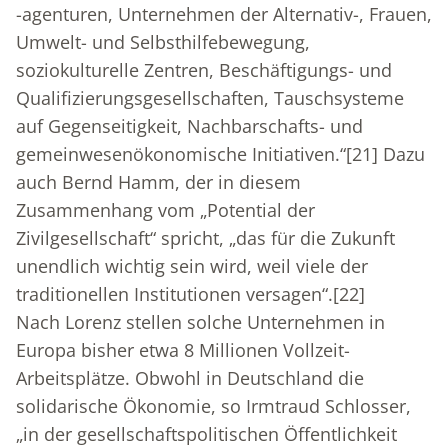
-agenturen, Unternehmen der Alternativ-, Frauen,
Umwelt- und Selbsthilfebewegung,
soziokulturelle Zentren, Beschäftigungs- und
Qualifizierungsgesellschaften, Tauschsysteme
auf Gegenseitigkeit, Nachbarschafts- und
gemeinwesenökonomische Initiativen.“
[21]
Dazu
auch Bernd Hamm, der in diesem
Zusammenhang vom „Potential der
Zivilgesellschaft“ spricht, „das für die Zukunft
unendlich wichtig sein wird, weil viele der
traditionellen Institutionen versagen“.
[22]
Nach Lorenz stellen solche Unternehmen in
Europa bisher etwa 8 Millionen Vollzeit-
Arbeitsplätze. Obwohl in Deutschland die
solidarische Ökonomie, so Irmtraud Schlosser,
„in der gesellschaftspolitischen Öffentlichkeit