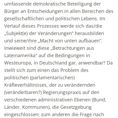
umfassende demokratische Beteiligung der
Bürger an Entscheidungen in allen Bereichen des
gesellschaftlichen und politischen Lebens. Im
Verlauf dieses Prozesses werde sich das/die
„Subjekt(e) der Veränderungen“ herausbilden
und seine/ihre „Macht von unten aufbauen“.
Inwieweit sind diese „Betrachtungen aus
Lateinamerika“ auf die Bedingungen in
Westeuropa, in Deutschland gar, anwendbar? Da
stellt sich zum einen das Problem des
politischen (parlamentarischen)
Kräfteverhältnisses, der zu verändernden
(veränderbaren?) Regierungspraxis auf den
verschiedenen administrativen Ebenen (Bund,
Länder, Kommunen), die Gesetzgebung
eingeschlossen; zum anderen die Frage nach