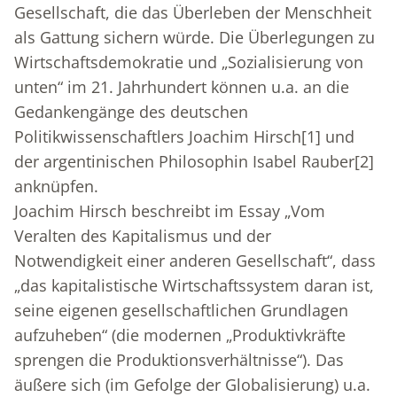
Gesellschaft, die das Überleben der Menschheit
als Gattung sichern würde. Die Überlegungen zu
Wirtschaftsdemokratie und „Sozialisierung von
unten“ im 21. Jahrhundert können u.a. an die
Gedankengänge des deutschen
Politikwissenschaftlers Joachim Hirsch
[1]
und
der argentinischen Philosophin Isabel Rauber
[2]
anknüpfen.
Joachim Hirsch beschreibt im Essay „Vom
Veralten des Kapitalismus und der
Notwendigkeit einer anderen Gesellschaft“, dass
„das kapitalistische Wirtschaftssystem daran ist,
seine eigenen gesellschaftlichen Grundlagen
aufzuheben“ (die modernen „Produktivkräfte
sprengen die Produktionsverhältnisse“). Das
äußere sich (im Gefolge der Globalisierung) u.a.