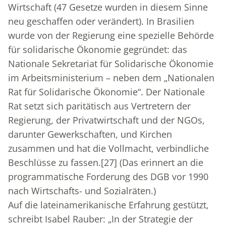
Wirtschaft (47 Gesetze wurden in diesem Sinne
neu geschaffen oder verändert). In Brasilien
wurde von der Regierung eine spezielle Behörde
für solidarische Ökonomie gegründet: das
Nationale Sekretariat für Solidarische Ökonomie
im Arbeitsministerium – neben dem „Nationalen
Rat für Solidarische Ökonomie“. Der Nationale
Rat setzt sich paritätisch aus Vertretern der
Regierung, der Privatwirtschaft und der NGOs,
darunter Gewerkschaften, und Kirchen
zusammen und hat die Vollmacht, verbindliche
Beschlüsse zu fassen.
[27]
(Das erinnert an die
programmatische Forderung des DGB vor 1990
nach Wirtschafts- und Sozialräten.)
Auf die lateinamerikanische Erfahrung gestützt,
schreibt Isabel Rauber: „In der Strategie der