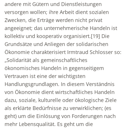
andere mit Gütern und Dienstleistungen
versorgen wollen; ihre Arbeit dient sozialen
Zwecken, die Erträge werden nicht privat
angeeignet; das unternehmerische Handeln ist
kollektiv und kooperativ organisiert.
[19]
Die
Grundsätze und Anliegen der solidarischen
Ökonomie charakterisiert Irmtraud Schlosser so:
„Solidarität als gemeinschaftliches
ökonomisches Handeln in gegenseitigem
Vertrauen ist eine der wichtigsten
Handlungsgrundlagen. In diesem Verständnis
von Ökonomie dient wirtschaftliches Handeln
dazu, soziale, kulturelle oder ökologische Ziele
als erklärte Bedürfnisse zu verwirklichen; (es
geht) um die Einlösung von Forderungen nach
mehr Lebensqualität. Es geht um die