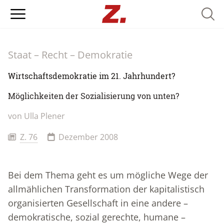
Searc
Staat – Recht – Demokratie
Wirtschaftsdemokratie im 21. Jahrhundert?
Möglichkeiten der Sozialisierung von unten?
von
Ulla Plener
Z. 76
Dezember 2008
Bei dem Thema geht es um mögliche Wege der
allmählichen Transformation der kapitalistisch
organisierten Gesellschaft in eine andere –
demokratische, sozial gerechte, humane –