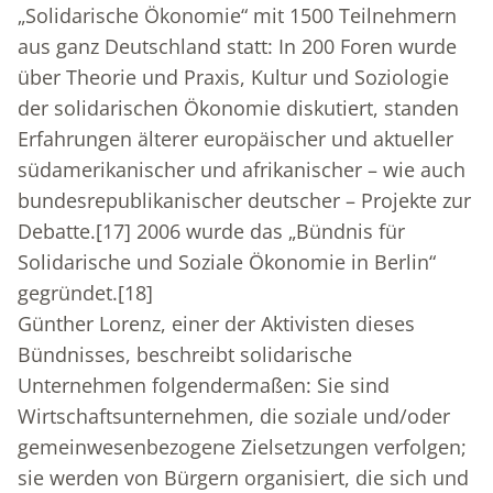
„Solidarische Ökonomie“ mit 1500 Teilnehmern
aus ganz Deutschland statt: In 200 Foren wurde
über Theorie und Praxis, Kultur und Soziologie
der solidarischen Ökonomie diskutiert, standen
Erfahrungen älterer europäischer und aktueller
südamerikanischer und afrikanischer – wie auch
bundesrepublikanischer deutscher – Projekte zur
Debatte.
[17]
2006 wurde das „Bündnis für
Solidarische und Soziale Ökonomie in Berlin“
gegründet.
[18]
Günther Lorenz, einer der Aktivisten dieses
Bündnisses, beschreibt solidarische
Unternehmen folgendermaßen: Sie sind
Wirtschaftsunternehmen, die soziale und/oder
gemeinwesenbezogene Zielsetzungen verfolgen;
sie werden von Bürgern organisiert, die sich und