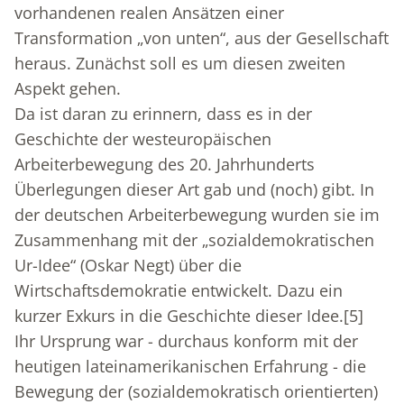
vorhandenen realen Ansätzen einer
Transformation „von unten“, aus der Gesellschaft
heraus. Zunächst soll es um diesen zweiten
Aspekt gehen.
Da ist daran zu erinnern, dass es in der
Geschichte der westeuropäischen
Arbeiterbewegung des 20. Jahrhunderts
Überlegungen dieser Art gab und (noch) gibt. In
der deutschen Arbeiterbewegung wurden sie im
Zusammenhang mit der „sozialdemokratischen
Ur-Idee“ (Oskar Negt) über die
Wirtschaftsdemokratie entwickelt. Dazu ein
kurzer Exkurs in die Geschichte dieser Idee.
[5]
Ihr Ursprung war - durchaus konform mit der
heutigen lateinamerikanischen Erfahrung - die
Bewegung der (sozialdemokratisch orientierten)