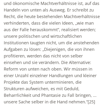
und ökonomische Machtverhältnisse ist, auf das
Handeln von unten als Ausweg. Er schreibt zu
Recht, die heute bestehenden Machtverhältnisse
verhinderten, dass die vielen Ideen, „wie man
aus der Falle herauskommt“, realisiert werden;
unsere politischen und wirtschaftlichen
Institutionen taugten nicht, um die anstehenden
Aufgaben zu lösen: „Diejenigen, die von ihnen
profitieren, werden das nicht von selber
einsehen und sie verändern. Die Alternative:
Reform von unten nach oben. Wir müssen in
einer Unzahl einzelner Handlungen und kleiner
Projekte das System unterminieren, die
Strukturen aufweichen, es mit Geduld,
Beharrlichkeit und Phantasie zu Fall bringen, ...
unsere Sache selber in die Hand nehmen.“
[25]