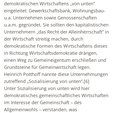
demokratischen Wirtschaftens „von unten“
eingeleitet: Gewerkschaftsbank, Wohnungsbau-
u.a. Unternehmen sowie Genossenschaften
u.a.m. gegründet. Sie sollten den kapitalistischen
Unternehmern „das Recht der Alleinherrschaft“ in
der Wirtschaft streitig machen, durch
demokratische Formen des Wirtschaftens dieses
in Richtung Wirtschaftsdemokratie drängen,
einen Weg zu Gemeineigentum erschließen und
Grundsteine für Gemeinwirtschaft legen.
Heinrich Potthoff nannte diese Unternehmungen
zutreffend „Sozialisierung von unten“.
[6]
Unter Sozialisierung von unten wird hier
demokratisches gemeinschaftliches Wirtschaften
im Interesse der Gemeinschaft – des
Allgemeinwohls – verstanden, was