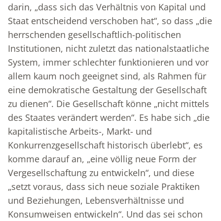
darin, „dass sich das Verhältnis von Kapital und
Staat entscheidend verschoben hat“, so dass „die
herrschenden gesellschaftlich-politischen
Institutionen, nicht zuletzt das nationalstaatliche
System, immer schlechter funktionieren und vor
allem kaum noch geeignet sind, als Rahmen für
eine demokratische Gestaltung der Gesellschaft
zu dienen“. Die Gesellschaft könne „nicht mittels
des Staates verändert werden“. Es habe sich „die
kapitalistische Arbeits-, Markt- und
Konkurrenzgesellschaft historisch überlebt“, es
komme darauf an, „eine völlig neue Form der
Vergesellschaftung zu entwickeln“, und diese
„setzt voraus, dass sich neue soziale Praktiken
und Beziehungen, Lebensverhältnisse und
Konsumweisen entwickeln“. Und das sei schon