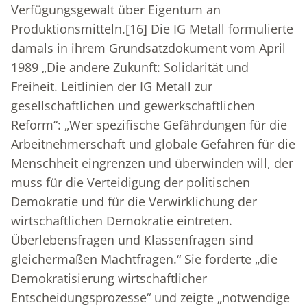
Verfügungsgewalt über Eigentum an
Produktionsmitteln.
[16]
Die IG Metall formulierte
damals in ihrem Grundsatzdokument vom April
1989 „Die andere Zukunft: Solidarität und
Freiheit. Leitlinien der IG Metall zur
gesellschaftlichen und gewerkschaftlichen
Reform“: „Wer spezifische Gefährdungen für die
Arbeitnehmerschaft und globale Gefahren für die
Menschheit eingrenzen und überwinden will, der
muss für die Verteidigung der politischen
Demokratie und für die Verwirklichung der
wirtschaftlichen Demokratie eintreten.
Überlebensfragen und Klassenfragen sind
gleichermaßen Machtfragen.“ Sie forderte „die
Demokratisierung wirtschaftlicher
Entscheidungsprozesse“ und zeigte „notwendige