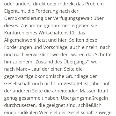
oder anders, direkt oder indirekt das Problem
Eigentum, die Forderung nach der
Demokratisierung der Verfügungsgewalt über
dieses. Zusammengenommen ergeben sie
Konturen eines Wirtschaftens für das
Allgemeinwohl jetzt und hier. Sollten diese
Forderungen und Vorschläge, auch einzeln, nach
und nach verwirklicht werden, wären das Schritte
hin zu einem „Zustand des Übergangs“, wo –
nach Marx – „auf der einen Seite die
gegenwärtige ökonomische Grundlage der
Gesellschaft noch nicht umgestaltet ist, aber auf
der anderen Seite die arbeitenden Massen Kraft
genug gesammelt haben, Übergangsmaßregeln
durchzusetzen, die geeignet sind, schließlich
einen radikalen Wechsel der Gesellschaft zuwege