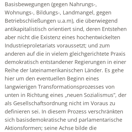
Basisbewegungen (gegen Nahrungs-,
Wohnungs-, Bildungs-, Landmangel, gegen
Betriebschließungen u.a.m), die überwiegend
antikapitalistisch orientiert sind, deren Entstehen
aber nicht die Existenz eines hochentwickelten
Industrieproletariats voraussetzt; und zum
anderen auf die in vielem gleichgerichtete Praxis
demokratisch entstandener Regierungen in einer
Reihe der lateinamerikanischen Länder. Es gehe
hier um den eventuellen Beginn eines
langwierigen Transformationsprozesses von
unten in Richtung eines „neuen Sozialismus“, der
als Gesellschaftsordnung nicht im Voraus zu
definieren sei. In diesem Prozess verschränkten
sich basisdemokratische und parlamentarische
Aktionsformen; seine Achse bilde die