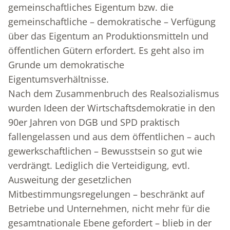
gemeinschaftliches Eigentum bzw. die
gemeinschaftliche – demokratische – Verfügung
über das Eigentum an Produktionsmitteln und
öffentlichen Gütern erfordert. Es geht also im
Grunde um demokratische
Eigentumsverhältnisse.
Nach dem Zusammenbruch des Realsozialismus
wurden Ideen der Wirtschaftsdemokratie in den
90er Jahren von DGB und SPD praktisch
fallengelassen und aus dem öffentlichen – auch
gewerkschaftlichen – Bewusstsein so gut wie
verdrängt. Lediglich die Verteidigung, evtl.
Ausweitung der gesetzlichen
Mitbestimmungsregelungen – beschränkt auf
Betriebe und Unternehmen, nicht mehr für die
gesamtnationale Ebene gefordert – blieb in der