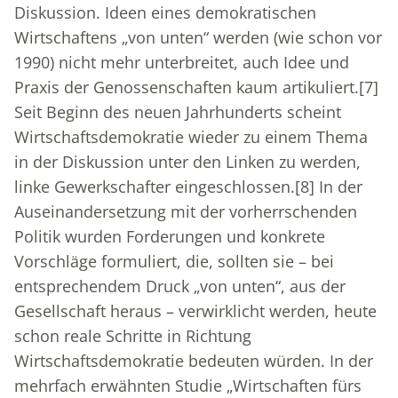
Diskussion. Ideen eines demokratischen
Wirtschaftens „von unten“ werden (wie schon vor
1990) nicht mehr unterbreitet, auch Idee und
Praxis der Genossenschaften kaum artikuliert.
[7]
Seit Beginn des neuen Jahrhunderts scheint
Wirtschaftsdemokratie wieder zu einem Thema
in der Diskussion unter den Linken zu werden,
linke Gewerkschafter eingeschlossen.
[8]
In der
Auseinandersetzung mit der vorherrschenden
Politik wurden Forderungen und konkrete
Vorschläge formuliert, die, sollten sie – bei
entsprechendem Druck „von unten“, aus der
Gesellschaft heraus – verwirklicht werden, heute
schon reale Schritte in Richtung
Wirtschaftsdemokratie bedeuten würden. In der
mehrfach erwähnten Studie „Wirtschaften fürs