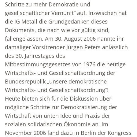
Schritte zu mehr Demokratie und
gesellschaftlicher Vernunft“ auf. Inzwischen hat
die IG Metall die Grundgedanken dieses
Dokuments, die nach wie vor gültig sind,
fallengelassen. Am 30. August 2006 nannte ihr
damaliger Vorsitzender Jürgen Peters anlässlich
des 30. Jahrestages des
Mitbestimmungsgesetzes von 1976 die heutige
Wirtschafts- und Gesellschaftsordnung der
Bundesrepublik „unsere demokratische
Wirtschafts- und Gesellschaftsordnung“!
Heute bieten sich für die Diskussion über
mögliche Schritte zur Demokratisierung der
Wirtschaft von unten Idee und Praxis der
sozialen solidarischen Ökonomie an. Im
November 2006 fand dazu in Berlin der Kongress