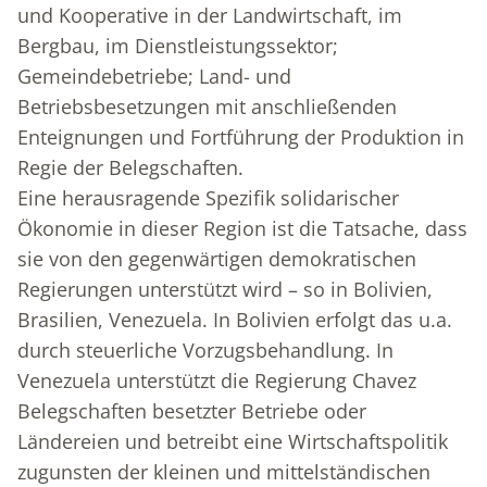
und Kooperative in der Landwirtschaft, im
Bergbau, im Dienstleistungssektor;
Gemeindebetriebe; Land- und
Betriebsbesetzungen mit anschließenden
Enteignungen und Fortführung der Produktion in
Regie der Belegschaften.
Eine herausragende Spezifik solidarischer
Ökonomie in dieser Region ist die Tatsache, dass
sie von den gegenwärtigen demokratischen
Regierungen unterstützt wird – so in Bolivien,
Brasilien, Venezuela. In Bolivien erfolgt das u.a.
durch steuerliche Vorzugsbehandlung. In
Venezuela unterstützt die Regierung Chavez
Belegschaften besetzter Betriebe oder
Ländereien und betreibt eine Wirtschaftspolitik
zugunsten der kleinen und mittelständischen