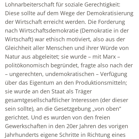
Lohnarbeiterschaft für soziale Gerechtigkeit:
Diese sollte auf dem Wege der Demokratisierung
der Wirtschaft erreicht werden. Die Forderung
nach Wirtschaftsdemokratie (Demokratie in der
Wirtschaft) war ethisch motiviert, also aus der
Gleichheit aller Menschen und ihrer Würde von
Natur aus abgeleitet; sie wurde – mit Marx –
politökonomisch begründet, fragte also nach der
– ungerechten, undemokratischen – Verfügung
über das Eigentum an den Produktionsmitteln;
sie wurde an den Staat als Träger
gesamtgesellschaftlicher Interessen (der dieser
sein sollte), an die Gesetzgebung „von oben“
gerichtet. Und es wurden von den freien
Gewerkschaften in den 20er Jahren des vorigen
Jahrhunderts eigene Schritte in Richtung eines