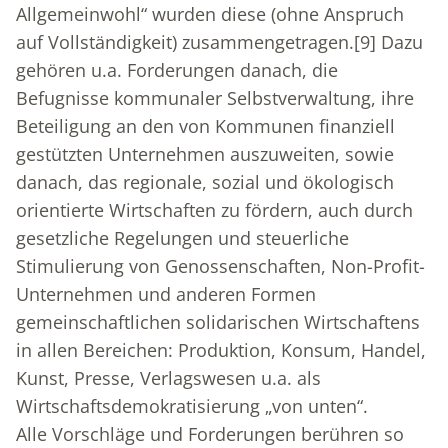
Allgemeinwohl“ wurden diese (ohne Anspruch
auf Vollständigkeit) zusammengetragen.
[9]
Dazu
gehören u.a. Forderungen danach, die
Befugnisse kommunaler Selbstverwaltung, ihre
Beteiligung an den von Kommunen finanziell
gestützten Unternehmen auszuweiten, sowie
danach, das regionale, sozial und ökologisch
orientierte Wirtschaften zu fördern, auch durch
gesetzliche Regelungen und steuerliche
Stimulierung von Genossenschaften, Non-Profit-
Unternehmen und anderen Formen
gemeinschaftlichen solidarischen Wirtschaftens
in allen Bereichen: Produktion, Konsum, Handel,
Kunst, Presse, Verlagswesen u.a. als
Wirtschaftsdemokratisierung „von unten“.
Alle Vorschläge und Forderungen berühren so