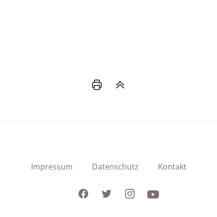
Impressum
Datenschutz
Kontakt
Facebook
Twitter
Instagram
Youtube