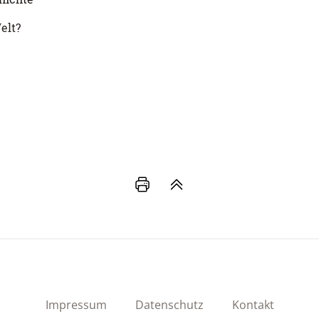
elt?
Impressum
Datenschutz
Kontakt