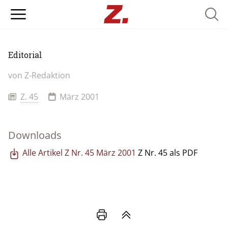
Searc
Editorial
von
Z-Redaktion
Z. 45
März 2001
Downloads
Alle Artikel Z Nr. 45 März 2001
Z Nr. 45 als PDF