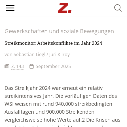
Searc
Gewerkschaften und soziale Bewegungen
Streikmonitor: Arbeitskonflikte im Jahr 2024
von Sebastian Liegl / Juri Kilroy
Z. 143
September 2025
Das Streikjahr 2024 war erneut ein relativ
streikintensives Jahr. Die vorläufigen Daten des
WSI weisen mit rund 940.000 streikbedingten
Ausfalltagen und 900.000 Streikenden
vergleichsweise hohe Werte auf.2 Die Krisen aus