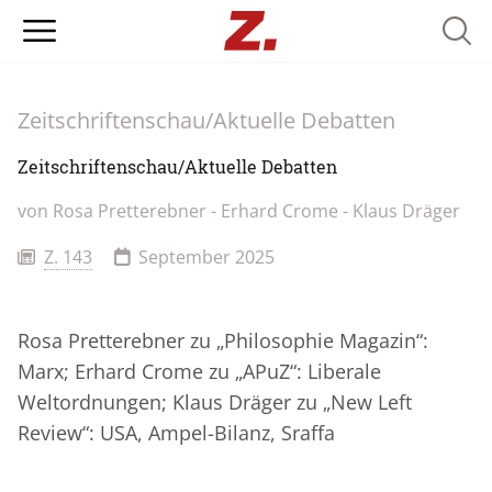
Searc
Zeitschriftenschau/Aktuelle Debatten
Zeitschriftenschau/Aktuelle Debatten
von Rosa Pretterebner - Erhard Crome - Klaus Dräger
Z. 143
September 2025
Rosa Pretterebner zu „Philosophie Magazin“:
Marx; Erhard Crome zu „APuZ“: Liberale
Weltordnungen; Klaus Dräger zu „New Left
Review“: USA, Ampel-Bilanz, Sraffa