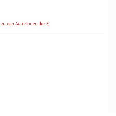
 zu den AutorInnen der Z.