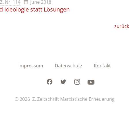
Z. Nr. 114
June 2018
d Ideologie statt Lösungen
zurück
Impressum
Datenschutz
Kontakt
Facebook
Twitter
Instagram
Youtube
© 2026 Z. Zeitschrift Marxistische Erneuerung