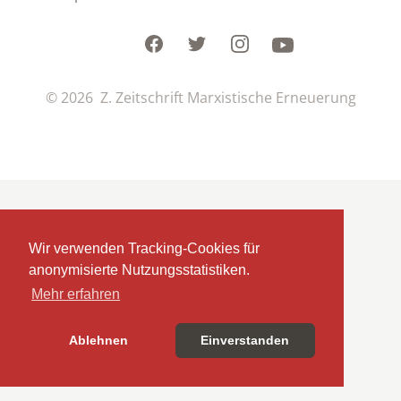
Facebook
Twitter
Instagram
Youtube
© 2026 Z. Zeitschrift Marxistische Erneuerung
Wir verwenden Tracking-Cookies für
anonymisierte Nutzungsstatistiken.
Mehr erfahren
Ablehnen
Einverstanden