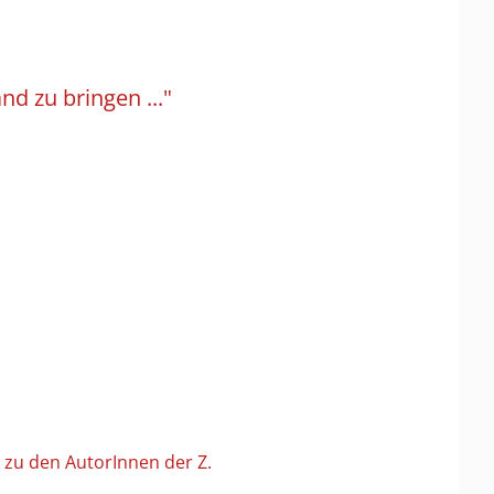
nd zu bringen ..."
 zu den AutorInnen der Z.