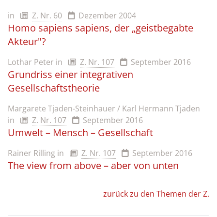
in
Z. Nr. 60
Dezember 2004
Homo sapiens sapiens, der „geistbegabte
Akteur"?
Lothar Peter
in
Z. Nr. 107
September 2016
Grundriss einer integrativen
Gesellschaftstheorie
Margarete Tjaden-Steinhauer / Karl Hermann Tjaden
in
Z. Nr. 107
September 2016
Umwelt – Mensch – Gesellschaft
Rainer Rilling
in
Z. Nr. 107
September 2016
The view from above – aber von unten
zurück zu den Themen der Z.