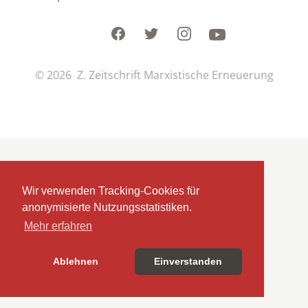
Facebook
Twitter
Instagram
Youtube
© 2026 Z. Zeitschrift Marxistische Erneuerung
Wir verwenden Tracking-Cookies für
anonymisierte Nutzungsstatistiken.
Mehr erfahren
Ablehnen
Einverstanden