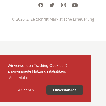
Facebook
Twitter
Instagram
Youtube
© 2026 Z. Zeitschrift Marxistische Erneuerung
Wir verwenden Tracking-Cookies für
anonymisierte Nutzungsstatistiken.
Mehr erfahren
Ablehnen
Einverstanden