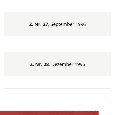
Z. Nr. 27
, September 1996
Z. Nr. 28
, Dezember 1996
Impressum
Datenschutz
Kontakt