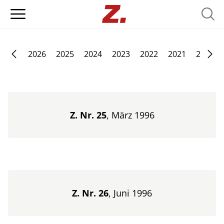
Searc
2026
2025
2024
2023
2022
2021
2020
Z. Nr. 25
, März 1996
Z. Nr. 26
, Juni 1996