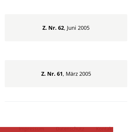
Z. Nr. 62
, Juni 2005
Z. Nr. 61
, März 2005
Impressum
Datenschutz
Kontakt