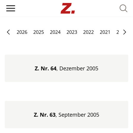
Searc
2026
2025
2024
2023
2022
2021
2020
Z. Nr. 64
, Dezember 2005
Z. Nr. 63
, September 2005