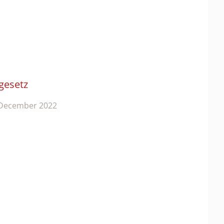
ngesetz
December 2022