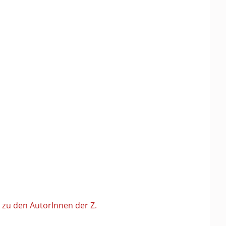
 zu den AutorInnen der Z.